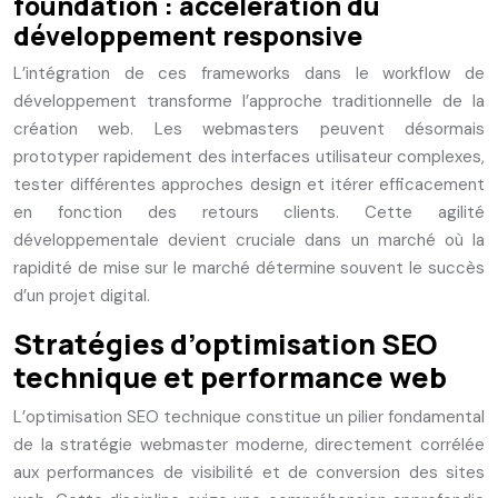
foundation : accélération du
développement responsive
L’intégration de ces frameworks dans le workflow de
développement transforme l’approche traditionnelle de la
création web. Les webmasters peuvent désormais
prototyper rapidement des interfaces utilisateur complexes,
tester différentes approches design et itérer efficacement
en fonction des retours clients. Cette agilité
développementale devient cruciale dans un marché où la
rapidité de mise sur le marché détermine souvent le succès
d’un projet digital.
Stratégies d’optimisation SEO
technique et performance web
L’optimisation SEO technique constitue un pilier fondamental
de la stratégie webmaster moderne, directement corrélée
aux performances de visibilité et de conversion des sites