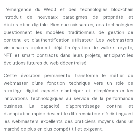
L’émergence du Web3 et des technologies blockchain
introduit de nouveaux paradigmes de propriété et
d’interaction digitale. Bien que naissantes, ces technologies
questionnent les modèles traditionnels de gestion de
contenu et d’authentification utilisateur. Les webmasters
visionnaires explorent déjà l’intégration de wallets crypto,
NFT et smart contracts dans leurs projets, anticipant les
évolutions futures du web décentralisé.
Cette évolution permanente transforme le métier de
webmaster d’une fonction technique vers un rôle de
stratège digital capable d’anticiper et d’implémenter les
innovations technologiques au service de la performance
business. La capacité d’apprentissage continu et
d’adaptation rapide devient le différenciateur clé distinguant
les webmasters excellents des praticiens moyens dans un
marché de plus en plus compétitif et exigeant.