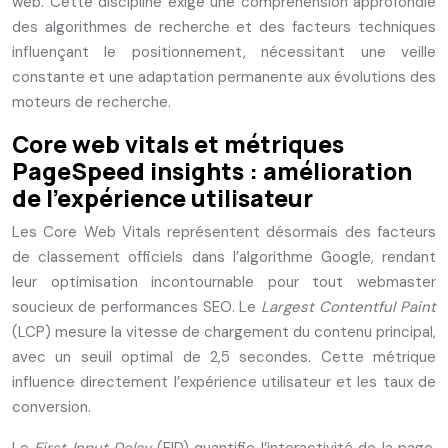
web. Cette discipline exige une compréhension approfondie
des algorithmes de recherche et des facteurs techniques
influençant le positionnement, nécessitant une veille
constante et une adaptation permanente aux évolutions des
moteurs de recherche.
Core web vitals et métriques
PageSpeed insights : amélioration
de l’expérience utilisateur
Les Core Web Vitals représentent désormais des facteurs
de classement officiels dans l’algorithme Google, rendant
leur optimisation incontournable pour tout webmaster
soucieux de performances SEO. Le
Largest Contentful Paint
(LCP) mesure la vitesse de chargement du contenu principal,
avec un seuil optimal de 2,5 secondes. Cette métrique
influence directement l’expérience utilisateur et les taux de
conversion.