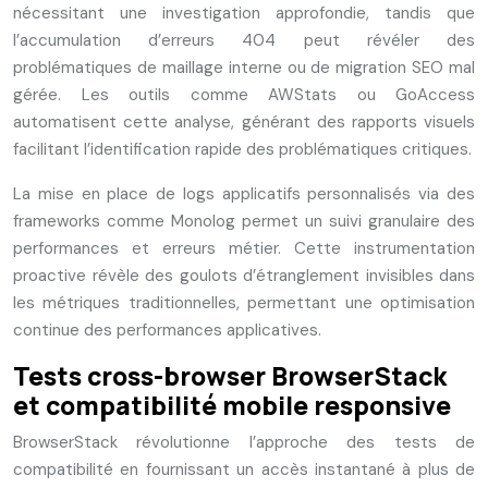
nécessitant une investigation approfondie, tandis que
l’accumulation d’erreurs 404 peut révéler des
problématiques de maillage interne ou de migration SEO mal
gérée. Les outils comme AWStats ou GoAccess
automatisent cette analyse, générant des rapports visuels
facilitant l’identification rapide des problématiques critiques.
La mise en place de logs applicatifs personnalisés via des
frameworks comme Monolog permet un suivi granulaire des
performances et erreurs métier. Cette instrumentation
proactive révèle des goulots d’étranglement invisibles dans
les métriques traditionnelles, permettant une optimisation
continue des performances applicatives.
Tests cross-browser BrowserStack
et compatibilité mobile responsive
BrowserStack révolutionne l’approche des tests de
compatibilité en fournissant un accès instantané à plus de