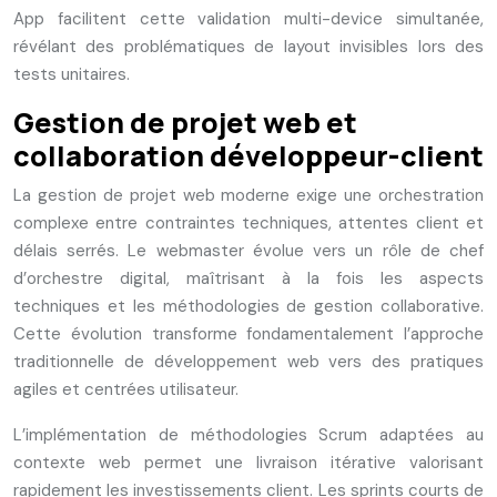
App facilitent cette validation multi-device simultanée,
révélant des problématiques de layout invisibles lors des
tests unitaires.
Gestion de projet web et
collaboration développeur-client
La gestion de projet web moderne exige une orchestration
complexe entre contraintes techniques, attentes client et
délais serrés. Le webmaster évolue vers un rôle de chef
d’orchestre digital, maîtrisant à la fois les aspects
techniques et les méthodologies de gestion collaborative.
Cette évolution transforme fondamentalement l’approche
traditionnelle de développement web vers des pratiques
agiles et centrées utilisateur.
L’implémentation de méthodologies Scrum adaptées au
contexte web permet une livraison itérative valorisant
rapidement les investissements client. Les sprints courts de