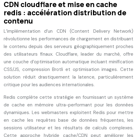
CDN cloudflare et mise en cache
redis : accélération distribution de
contenu
L’implémentation d’un CDN (Content Delivery Network)
révolutionne les performances de chargement en distribuant
le contenu depuis des serveurs géographiquement proches
des utilisateurs finaux. Cloudflare, leader du marché, offre
une couche d’optimisation automatique incluant minification
CSS/JS, compression Brotli et optimisation images. Cette
solution réduit drastiquement la latence, particulièrement
critique pour les audiences internationales.
Redis complète cette stratégie en fournissant un système
de cache en mémoire ultra-performant pour les données
dynamiques. Les webmasters exploitent Redis pour mettre
en cache les requêtes base de données fréquentes, les
sessions utilisateur et les résultats de calculs complexes.
Cette approche hybride cache/CDN peut améliorer les