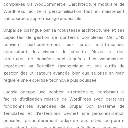
complexes via WooCommerce. L’architecture modulaire de
WordPress facilite la personnalisation tout en maintenant
une courbe d’apprentissage accessible.
Drupal se distingue par sa robustesse architecturale et ses
capacités de gestion de contenus complexes. Ce CMS
convient particulièrement aux sites institutionnels
nécessitant des niveaux de sécurité élevés et des
structures de données sophistiquées. Les webmasters
apprécient sa flexibilité taxonomique et ses outils de
gestion des utilisateurs avancés, bien que sa prise en main
requière une expertise technique plus poussée.
Joomla occupe une position intermédiaire, combinant la
facilité d’utilisation relative de WordPress avec certaines
fonctionnalités avancées de Drupal. Son système de
templates et d’extensions permet une personnalisation
poussée, particulièrement adaptée aux sites corporate
nécessitant des fonctionnalités spécifiques comme la