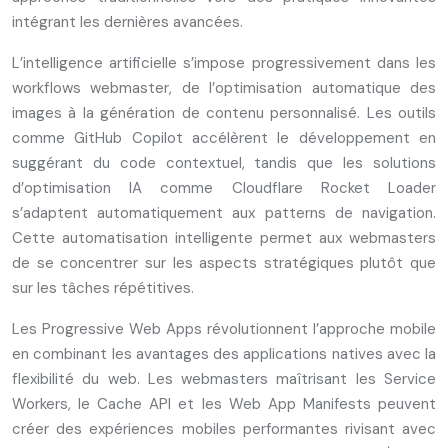
intégrant les dernières avancées.
L’intelligence artificielle s’impose progressivement dans les
workflows webmaster, de l’optimisation automatique des
images à la génération de contenu personnalisé. Les outils
comme GitHub Copilot accélèrent le développement en
suggérant du code contextuel, tandis que les solutions
d’optimisation IA comme Cloudflare Rocket Loader
s’adaptent automatiquement aux patterns de navigation.
Cette automatisation intelligente permet aux webmasters
de se concentrer sur les aspects stratégiques plutôt que
sur les tâches répétitives.
Les Progressive Web Apps révolutionnent l’approche mobile
en combinant les avantages des applications natives avec la
flexibilité du web. Les webmasters maîtrisant les Service
Workers, le Cache API et les Web App Manifests peuvent
créer des expériences mobiles performantes rivisant avec