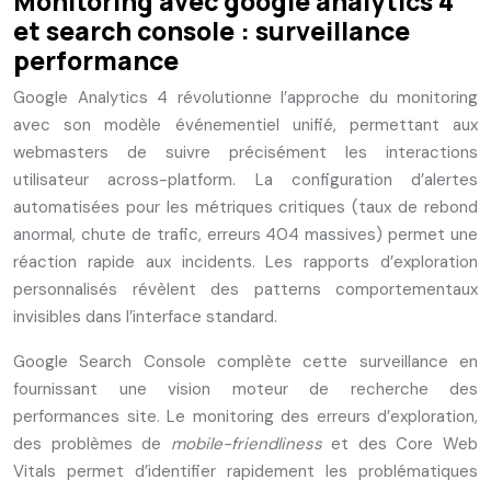
Monitoring avec google analytics 4
et search console : surveillance
performance
Google Analytics 4 révolutionne l’approche du monitoring
avec son modèle événementiel unifié, permettant aux
webmasters de suivre précisément les interactions
utilisateur across-platform. La configuration d’alertes
automatisées pour les métriques critiques (taux de rebond
anormal, chute de trafic, erreurs 404 massives) permet une
réaction rapide aux incidents. Les rapports d’exploration
personnalisés révèlent des patterns comportementaux
invisibles dans l’interface standard.
Google Search Console complète cette surveillance en
fournissant une vision moteur de recherche des
performances site. Le monitoring des erreurs d’exploration,
des problèmes de
mobile-friendliness
et des Core Web
Vitals permet d’identifier rapidement les problématiques