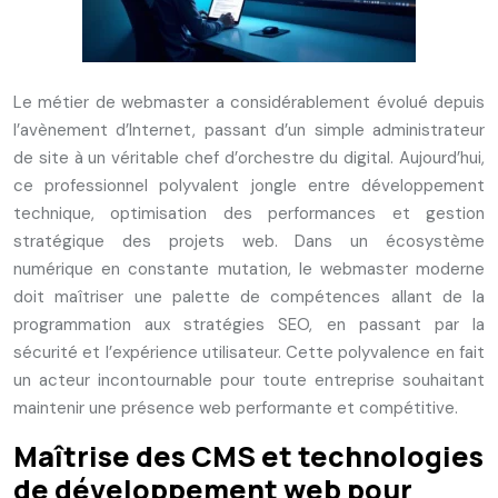
Le métier de webmaster a considérablement évolué depuis
l’avènement d’Internet, passant d’un simple administrateur
de site à un véritable chef d’orchestre du digital. Aujourd’hui,
ce professionnel polyvalent jongle entre développement
technique, optimisation des performances et gestion
stratégique des projets web. Dans un écosystème
numérique en constante mutation, le webmaster moderne
doit maîtriser une palette de compétences allant de la
programmation aux stratégies SEO, en passant par la
sécurité et l’expérience utilisateur. Cette polyvalence en fait
un acteur incontournable pour toute entreprise souhaitant
maintenir une présence web performante et compétitive.
Maîtrise des CMS et technologies
de développement web pour