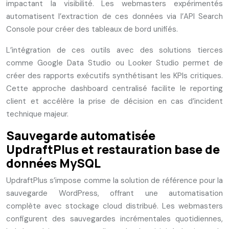
impactant la visibilité. Les webmasters expérimentés
automatisent l’extraction de ces données via l’API Search
Console pour créer des tableaux de bord unifiés.
L’intégration de ces outils avec des solutions tierces
comme Google Data Studio ou Looker Studio permet de
créer des rapports exécutifs synthétisant les KPIs critiques.
Cette approche dashboard centralisé facilite le reporting
client et accélère la prise de décision en cas d’incident
technique majeur.
Sauvegarde automatisée
UpdraftPlus et restauration base de
données MySQL
UpdraftPlus s’impose comme la solution de référence pour la
sauvegarde WordPress, offrant une automatisation
complète avec stockage cloud distribué. Les webmasters
configurent des sauvegardes incrémentales quotidiennes,