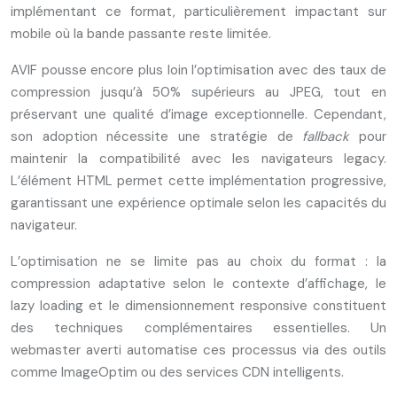
implémentant ce format, particulièrement impactant sur
mobile où la bande passante reste limitée.
AVIF pousse encore plus loin l’optimisation avec des taux de
compression jusqu’à 50% supérieurs au JPEG, tout en
préservant une qualité d’image exceptionnelle. Cependant,
son adoption nécessite une stratégie de
fallback
pour
maintenir la compatibilité avec les navigateurs legacy.
L’élément HTML
permet cette implémentation progressive,
garantissant une expérience optimale selon les capacités du
navigateur.
L’optimisation ne se limite pas au choix du format : la
compression adaptative selon le contexte d’affichage, le
lazy loading et le dimensionnement responsive constituent
des techniques complémentaires essentielles. Un
webmaster averti automatise ces processus via des outils
comme ImageOptim ou des services CDN intelligents.