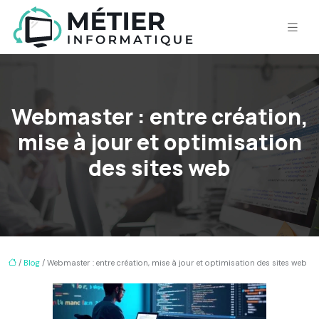
Webmaster : entre création,
mise à jour et optimisation
des sites web
/
Blog
/ Webmaster : entre création, mise à jour et optimisation des sites web