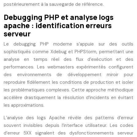
postérieurement à la sauvegarde de référence.
Debugging PHP et analyse logs
apache : identification erreurs
serveur
Le debugging PHP moderne s’appuie sur des outils
sophistiqués comme Xdebug et PHPStorm, permettant une
analyse en temps réel des flux d’exécution et des
performances. Les webmasters expérimentés configurent
des environnements de développement miroir pour
reproduire fidèlement les conditions de production et isoler
les problématiques complexes. Cette approche méthodique
accélère drastiquement la résolution d’incidents en évitant
les approximations.
L’analyse des logs Apache révèle des patterns d’erreur
souvent invisibles depuis l’interface utilisateur. Les codes
d’erreur 5XX signalent des dysfonctionnements serveur