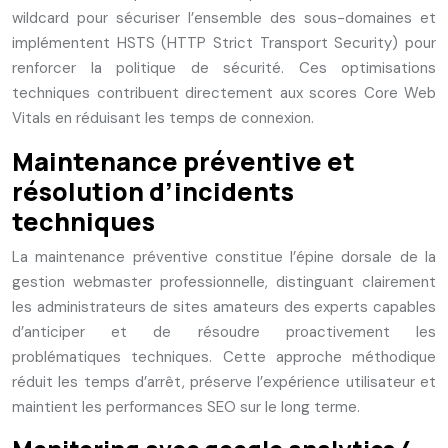
wildcard pour sécuriser l’ensemble des sous-domaines et
implémentent HSTS (HTTP Strict Transport Security) pour
renforcer la politique de sécurité. Ces optimisations
techniques contribuent directement aux scores Core Web
Vitals en réduisant les temps de connexion.
Maintenance préventive et
résolution d’incidents
techniques
La maintenance préventive constitue l’épine dorsale de la
gestion webmaster professionnelle, distinguant clairement
les administrateurs de sites amateurs des experts capables
d’anticiper et de résoudre proactivement les
problématiques techniques. Cette approche méthodique
réduit les temps d’arrêt, préserve l’expérience utilisateur et
maintient les performances SEO sur le long terme.