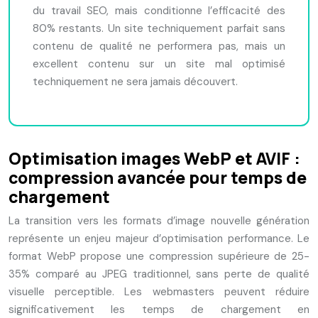
du travail SEO, mais conditionne l’efficacité des
80% restants. Un site techniquement parfait sans
contenu de qualité ne performera pas, mais un
excellent contenu sur un site mal optimisé
techniquement ne sera jamais découvert.
Optimisation images WebP et AVIF :
compression avancée pour temps de
chargement
La transition vers les formats d’image nouvelle génération
représente un enjeu majeur d’optimisation performance. Le
format WebP propose une compression supérieure de 25-
35% comparé au JPEG traditionnel, sans perte de qualité
visuelle perceptible. Les webmasters peuvent réduire
significativement les temps de chargement en