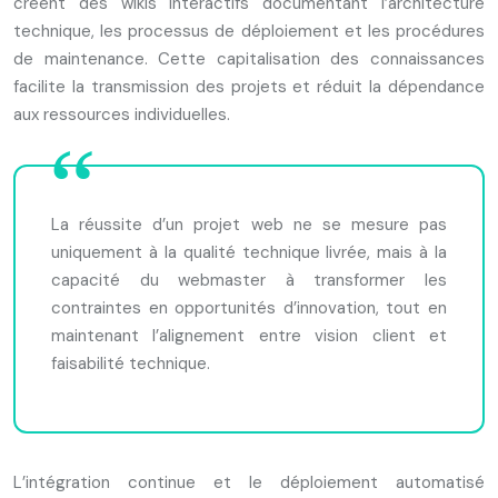
créent des wikis interactifs documentant l’architecture
technique, les processus de déploiement et les procédures
de maintenance. Cette capitalisation des connaissances
facilite la transmission des projets et réduit la dépendance
aux ressources individuelles.
La réussite d’un projet web ne se mesure pas
uniquement à la qualité technique livrée, mais à la
capacité du webmaster à transformer les
contraintes en opportunités d’innovation, tout en
maintenant l’alignement entre vision client et
faisabilité technique.
L’intégration continue et le déploiement automatisé