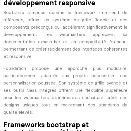
développement responsive
Bootstrap s’impose comme le framework front-end de
référence, offrant un système de grille flexible et des
composants préconçus qui accélèrent significativement le
développement. Les webmasters apprécient sa
documentation exhaustive et sa compatibilité étendue,
permettant de créer rapidement des interfaces cohérentes
et responsive.
Foundation propose une approche plus modulaire,
particulièrement adaptée aux projets nécessitant une
personnalisation poussée. Son système de grille avancé et
ses outils Sass intégrés offrent une flexibilité supérieure
pour les webmasters expérimentés souhaitant créer des
designs uniques tout en maintenant des standards de
qualité élevés.
Frameworks bootstrap et