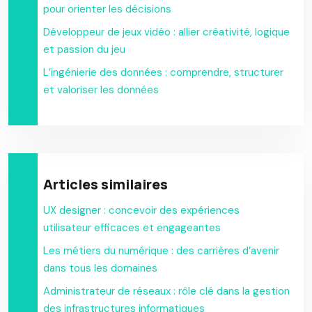
pour orienter les décisions
Développeur de jeux vidéo : allier créativité, logique
et passion du jeu
L’ingénierie des données : comprendre, structurer
et valoriser les données
Articles similaires
UX designer : concevoir des expériences
utilisateur efficaces et engageantes
Les métiers du numérique : des carrières d’avenir
dans tous les domaines
Administrateur de réseaux : rôle clé dans la gestion
des infrastructures informatiques