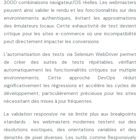
3000 combinaisons navigateur/OS réelles. Les webmasters
peuvent ainsi valider le rendu et les fonctionnalités sur des
environnements authentiques, évitant les approximations
des émulateurs locaux. Cette exhaustivité de test devient
critique pour les sites e-commerce où une incompatibilité
peut directement impacter les conversions.
L’automatisation des tests via Selenium WebDriver permet
de créer des suites de tests répétables, vérifiant
automatiquement les fonctionnalités critiques sur multiple
environnements. Cette approche DevOps réduit
significativement les régressions et accélère les cycles de
développement, particulièrement précieuse pour les sites
nécessitant des mises à jour fréquentes.
La validation responsive ne se limite plus aux breakpoints
standards : les webmasters modernes testent sur des
résolutions exotiques, des orientations variables et des
densités de pixel diverses. Les outils comme Responsively