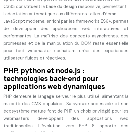
CSS3 constituent la base du design responsive, permettant
l’adaptation automatique aux différentes tailles d’écran.
JavaScript moderne, enrichi par les frameworks ES6+, permet
de développer des applications web interactives et
performantes. La maîtrise des concepts asynchrones, des
promesses et de la manipulation du DOM reste essentielle
pour tout webmaster souhaitant créer des expériences
utilisateur fluides et réactives.
PHP, python et node.js :
technologies back-end pour
applications web dynamiques
PHP demeure le langage serveur le plus utilisé, alimentant la
majorité des CMS populaires. Sa syntaxe accessible et son
écosystème mature font de PHP un choix privilégié pour les
webmasters développant des applications web
traditionnelles. L’évolution vers PHP 8 apporte des