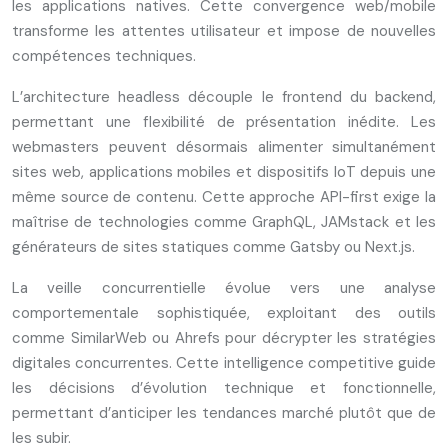
les applications natives. Cette convergence web/mobile
transforme les attentes utilisateur et impose de nouvelles
compétences techniques.
L’architecture headless découple le frontend du backend,
permettant une flexibilité de présentation inédite. Les
webmasters peuvent désormais alimenter simultanément
sites web, applications mobiles et dispositifs IoT depuis une
même source de contenu. Cette approche API-first exige la
maîtrise de technologies comme GraphQL, JAMstack et les
générateurs de sites statiques comme Gatsby ou Next.js.
La veille concurrentielle évolue vers une analyse
comportementale sophistiquée, exploitant des outils
comme SimilarWeb ou Ahrefs pour décrypter les stratégies
digitales concurrentes. Cette intelligence competitive guide
les décisions d’évolution technique et fonctionnelle,
permettant d’anticiper les tendances marché plutôt que de
les subir.