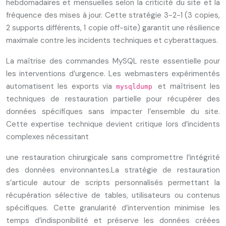
hebdomadaires et mensuelles selon la criticité du site et la
fréquence des mises à jour. Cette stratégie 3-2-1 (3 copies,
2 supports différents, 1 copie off-site) garantit une résilience
maximale contre les incidents techniques et cyberattaques.
La maîtrise des commandes MySQL reste essentielle pour
les interventions d’urgence. Les webmasters expérimentés
automatisent les exports via
et maîtrisent les
mysqldump
techniques de restauration partielle pour récupérer des
données spécifiques sans impacter l’ensemble du site.
Cette expertise technique devient critique lors d’incidents
complexes nécessitant
une restauration chirurgicale sans compromettre l’intégrité
des données environnantes.La stratégie de restauration
s’articule autour de scripts personnalisés permettant la
récupération sélective de tables, utilisateurs ou contenus
spécifiques. Cette granularité d’intervention minimise les
temps d’indisponibilité et préserve les données créées