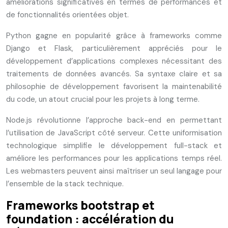
améliorations significatives en termes de performances et
de fonctionnalités orientées objet.
Python gagne en popularité grâce à frameworks comme
Django et Flask, particulièrement appréciés pour le
développement d’applications complexes nécessitant des
traitements de données avancés. Sa syntaxe claire et sa
philosophie de développement favorisent la maintenabilité
du code, un atout crucial pour les projets à long terme.
Node.js révolutionne l’approche back-end en permettant
l’utilisation de JavaScript côté serveur. Cette uniformisation
technologique simplifie le développement full-stack et
améliore les performances pour les applications temps réel.
Les webmasters peuvent ainsi maîtriser un seul langage pour
l’ensemble de la stack technique.
Frameworks bootstrap et
foundation : accélération du