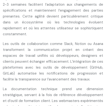
2-3 semaines facilitent l’adaptation aux changements de
spécifications et maintiennent l’engagement des parties
prenantes. Cette agilité devient particulièrement critique
dans un écosystème où les technologies évoluent
rapidement et où les attentes utilisateur se sophistiquent
constamment.
Les outils de collaboration comme Slack, Notion ou Asana
transforment la communication projet en créant des
espaces de travail unifiés où développeurs, designers et
clients peuvent échanger efficacement. L’intégration de ces
plateformes avec les outils de développement (GitHub,
GitLab) automatise les notifications de progression et
facilite la transparence sur l’avancement des travaux.
La documentation technique prend une dimension
stratégique, servant à la fois de référence développement
et d’outil de formation client. Les webmasters expérimentés