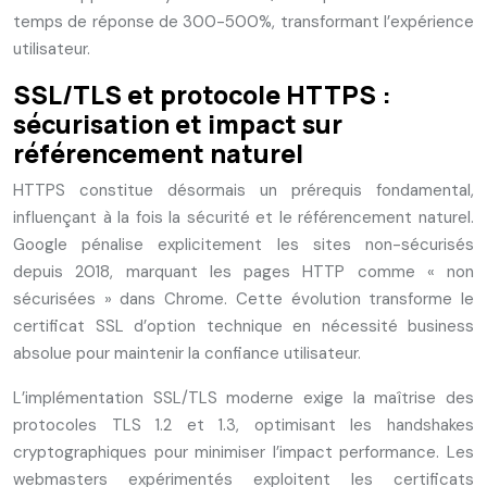
temps de réponse de 300-500%, transformant l’expérience
utilisateur.
SSL/TLS et protocole HTTPS :
sécurisation et impact sur
référencement naturel
HTTPS constitue désormais un prérequis fondamental,
influençant à la fois la sécurité et le référencement naturel.
Google pénalise explicitement les sites non-sécurisés
depuis 2018, marquant les pages HTTP comme « non
sécurisées » dans Chrome. Cette évolution transforme le
certificat SSL d’option technique en nécessité business
absolue pour maintenir la confiance utilisateur.
L’implémentation SSL/TLS moderne exige la maîtrise des
protocoles TLS 1.2 et 1.3, optimisant les handshakes
cryptographiques pour minimiser l’impact performance. Les
webmasters expérimentés exploitent les certificats