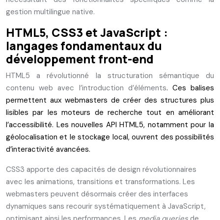
gestion multilingue native.
HTML5, CSS3 et JavaScript :
langages fondamentaux du
développement front-end
HTML5 a révolutionné la structuration sémantique du
contenu web avec l’introduction d’éléments
. Ces balises
permettent aux webmasters de créer des structures plus
lisibles par les moteurs de recherche tout en améliorant
l’accessibilité. Les nouvelles API HTML5, notamment pour la
géolocalisation et le stockage local, ouvrent des possibilités
d’interactivité avancées.
CSS3 apporte des capacités de design révolutionnaires
avec les animations, transitions et transformations. Les
webmasters peuvent désormais créer des interfaces
dynamiques sans recourir systématiquement à JavaScript,
optimisant ainsi les performances. Les
media queries
de