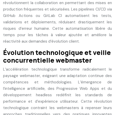
révolutionnent la collaboration en permettant des mises en
production fréquentes et sécurisées. Les pipelines CI/CD via
GitHub Actions ou GitLab CI automatisent les tests,
validations et déploiements, réduisant drastiquement les
risques d’erreur humaine. Cette automatisation libère du
temps pour les tâches à valeur ajoutée et améliore la
réactivité aux demandes d’évolution client.
Évolution technologique et veille
concurrentielle webmaster
L’accélération technologique transforme radicalement le
paysage webmaster, exigeant une adaptation continue des
compétences et méthodologies. L’émergence de
l’intelligence artificielle, des Progressive Web Apps et du
développement headless redéfinit les standards de
performance et d’expérience utilisateur. Cette révolution
technologique contraint les webmasters à repenser leurs
approches traditionnelles vers des pratiques innovantes