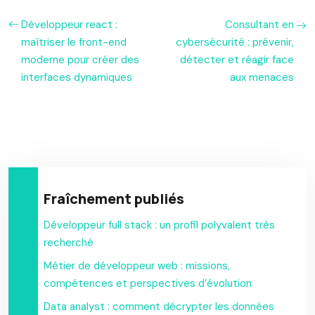
Développeur react :
Consultant en
maîtriser le front-end
cybersécurité : prévenir,
moderne pour créer des
détecter et réagir face
interfaces dynamiques
aux menaces
Fraîchement publiés
Développeur full stack : un profil polyvalent très
recherché
Métier de développeur web : missions,
compétences et perspectives d’évolution
Data analyst : comment décrypter les données