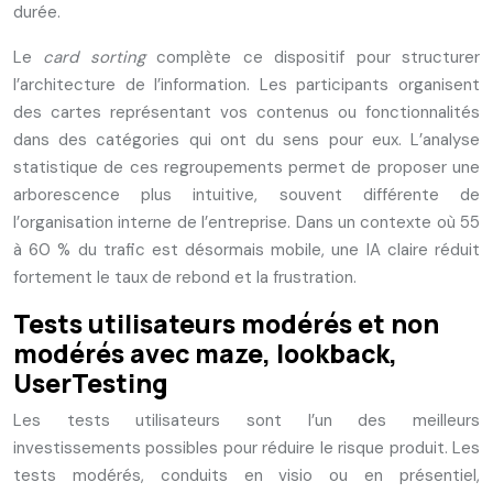
durée.
Le
card sorting
complète ce dispositif pour structurer
l’architecture de l’information. Les participants organisent
des cartes représentant vos contenus ou fonctionnalités
dans des catégories qui ont du sens pour eux. L’analyse
statistique de ces regroupements permet de proposer une
arborescence plus intuitive, souvent différente de
l’organisation interne de l’entreprise. Dans un contexte où 55
à 60 % du trafic est désormais mobile, une IA claire réduit
fortement le taux de rebond et la frustration.
Tests utilisateurs modérés et non
modérés avec maze, lookback,
UserTesting
Les tests utilisateurs sont l’un des meilleurs
investissements possibles pour réduire le risque produit. Les
tests modérés, conduits en visio ou en présentiel,