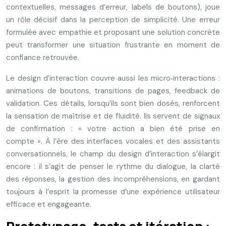
contextuelles, messages d’erreur, labels de boutons), joue
un rôle décisif dans la perception de simplicité. Une erreur
formulée avec empathie et proposant une solution concrète
peut transformer une situation frustrante en moment de
confiance retrouvée.
Le design d’interaction couvre aussi les micro‑interactions :
animations de boutons, transitions de pages, feedback de
validation. Ces détails, lorsqu’ils sont bien dosés, renforcent
la sensation de maîtrise et de fluidité. Ils servent de signaux
de confirmation : « votre action a bien été prise en
compte ». À l’ère des interfaces vocales et des assistants
conversationnels, le champ du design d’interaction s’élargit
encore : il s’agit de penser le rythme du dialogue, la clarté
des réponses, la gestion des incompréhensions, en gardant
toujours à l’esprit la promesse d’une expérience utilisateur
efficace et engageante.