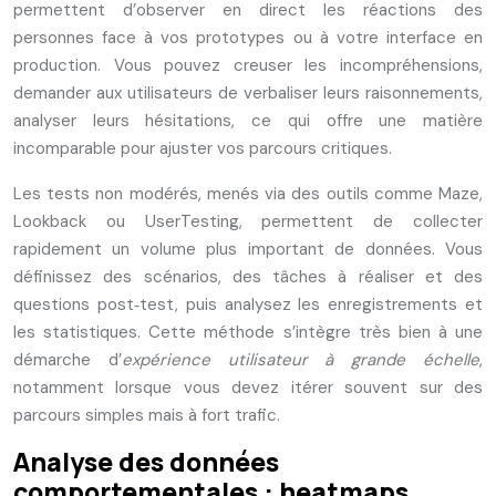
permettent d’observer en direct les réactions des
personnes face à vos prototypes ou à votre interface en
production. Vous pouvez creuser les incompréhensions,
demander aux utilisateurs de verbaliser leurs raisonnements,
analyser leurs hésitations, ce qui offre une matière
incomparable pour ajuster vos parcours critiques.
Les tests non modérés, menés via des outils comme Maze,
Lookback ou UserTesting, permettent de collecter
rapidement un volume plus important de données. Vous
définissez des scénarios, des tâches à réaliser et des
questions post‑test, puis analysez les enregistrements et
les statistiques. Cette méthode s’intègre très bien à une
démarche d’
expérience utilisateur à grande échelle
,
notamment lorsque vous devez itérer souvent sur des
parcours simples mais à fort trafic.
Analyse des données
comportementales : heatmaps,