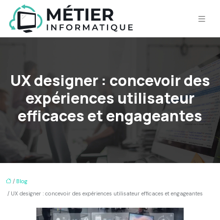
UX designer : concevoir des
expériences utilisateur
efficaces et engageantes
/
Blog
/ UX designer : concevoir des expériences utilisateur efficaces et engageantes