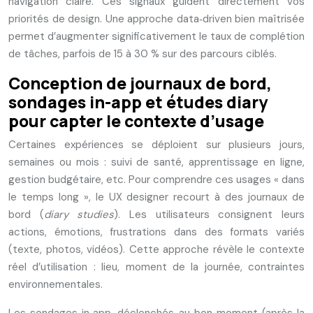
navigation claire. Ces signaux guident directement vos
priorités de design. Une approche data‑driven bien maîtrisée
permet d’augmenter significativement le taux de complétion
de tâches, parfois de 15 à 30 % sur des parcours ciblés.
Conception de journaux de bord,
sondages in-app et études diary
pour capter le contexte d’usage
Certaines expériences se déploient sur plusieurs jours,
semaines ou mois : suivi de santé, apprentissage en ligne,
gestion budgétaire, etc. Pour comprendre ces usages « dans
le temps long », le UX designer recourt à des journaux de
bord (
diary studies
). Les utilisateurs consignent leurs
actions, émotions, frustrations dans des formats variés
(texte, photos, vidéos). Cette approche révèle le contexte
réel d’utilisation : lieu, moment de la journée, contraintes
environnementales.