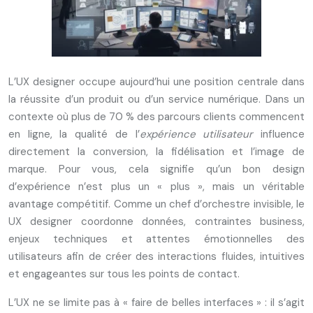
L’UX designer occupe aujourd’hui une position centrale dans
la réussite d’un produit ou d’un service numérique. Dans un
contexte où plus de 70 % des parcours clients commencent
en ligne, la qualité de l’
expérience utilisateur
influence
directement la conversion, la fidélisation et l’image de
marque. Pour vous, cela signifie qu’un bon design
d’expérience n’est plus un « plus », mais un véritable
avantage compétitif. Comme un chef d’orchestre invisible, le
UX designer coordonne données, contraintes business,
enjeux techniques et attentes émotionnelles des
utilisateurs afin de créer des interactions fluides, intuitives
et engageantes sur tous les points de contact.
L’UX ne se limite pas à « faire de belles interfaces » : il s’agit