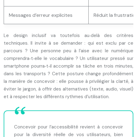
Messages d’erreur explicites
Réduit la frustrati
Le design inclusif va toutefois au‑delà des critères
techniques. Il invite à se demander : qui est exclu par ce
parcours ? Une personne peu à l’aise avec le numérique
comprendra‑t‑elle le vocabulaire ? Un utilisateur pressé sur
smartphone pourra‑t‑il accomplir sa tâche en trois minutes,
dans les transports ? Cette posture change profondément
la manière de concevoir : elle pousse à privilégier la clarté, à
éviter le jargon, à offrir des alternatives (texte, audio, visuel)
et à respecter les différents rythmes d’utilisation.
Concevoir pour l’accessibilité revient à concevoir
pour la diversité réelle de vos utilisateurs, bien