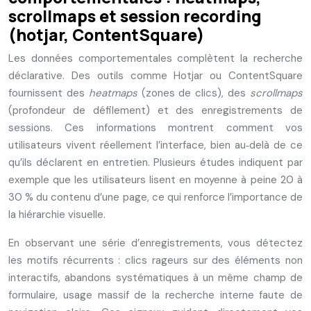
scrollmaps et session recording
(hotjar, ContentSquare)
Les données comportementales complètent la recherche
déclarative. Des outils comme Hotjar ou ContentSquare
fournissent des
heatmaps
(zones de clics), des
scrollmaps
(profondeur de défilement) et des enregistrements de
sessions. Ces informations montrent comment vos
utilisateurs vivent réellement l’interface, bien au‑delà de ce
qu’ils déclarent en entretien. Plusieurs études indiquent par
exemple que les utilisateurs lisent en moyenne à peine 20 à
30 % du contenu d’une page, ce qui renforce l’importance de
la hiérarchie visuelle.
En observant une série d’enregistrements, vous détectez
les motifs récurrents : clics rageurs sur des éléments non
interactifs, abandons systématiques à un même champ de
formulaire, usage massif de la recherche interne faute de