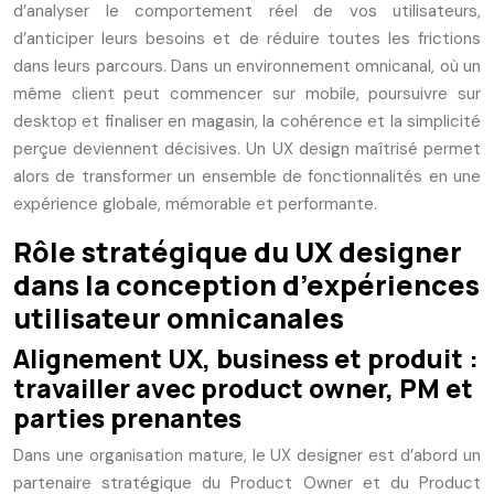
d’analyser le comportement réel de vos utilisateurs,
d’anticiper leurs besoins et de réduire toutes les frictions
dans leurs parcours. Dans un environnement omnicanal, où un
même client peut commencer sur mobile, poursuivre sur
desktop et finaliser en magasin, la cohérence et la simplicité
perçue deviennent décisives. Un UX design maîtrisé permet
alors de transformer un ensemble de fonctionnalités en une
expérience globale, mémorable et performante.
Rôle stratégique du UX designer
dans la conception d’expériences
utilisateur omnicanales
Alignement UX, business et produit :
travailler avec product owner, PM et
parties prenantes
Dans une organisation mature, le UX designer est d’abord un
partenaire stratégique du Product Owner et du Product