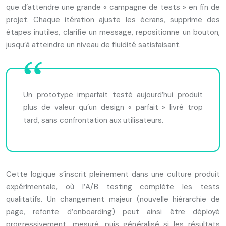
que d’attendre une grande « campagne de tests » en fin de
projet. Chaque itération ajuste les écrans, supprime des
étapes inutiles, clarifie un message, repositionne un bouton,
jusqu’à atteindre un niveau de fluidité satisfaisant.
Un prototype imparfait testé aujourd’hui produit
plus de valeur qu’un design « parfait » livré trop
tard, sans confrontation aux utilisateurs.
Cette logique s’inscrit pleinement dans une culture produit
expérimentale, où l’A/B testing complète les tests
qualitatifs. Un changement majeur (nouvelle hiérarchie de
page, refonte d’onboarding) peut ainsi être déployé
progressivement, mesuré, puis généralisé si les résultats