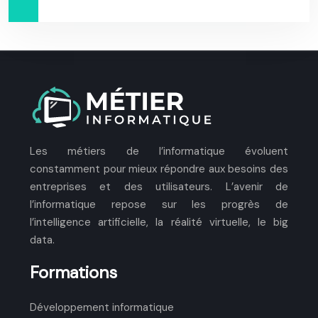
Les métiers de l’informatique évoluent
constamment pour mieux répondre aux besoins des
entreprises et des utilisateurs. L’avenir de
l’informatique repose sur les progrès de
l’intelligence artificielle, la réalité virtuelle, le big
data.
Formations
Développement informatique