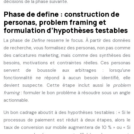
décisions de la phase suivante.
Phase de define : construction de
personas, problem framing et
formulation d’hypothèses testables
La phase de
Define
resserre le focus. À partir des données
de recherche, vous formalisez des personas, non pas comme
des caricatures marketing, mais comme des synthèses des
besoins, motivations et contraintes réelles. Ces personas
servent de boussole aux arbitrages : lorsqu’une
fonctionnalité ne répond à aucun besoin identifié, elle
devient suspecte. Cette étape inclut aussi le
problem
framing
: formuler le bon problème à résoudre sous un angle
actionnable.
Un bon cadrage aboutit à des hypothèses testables : « Si le
processus de paiement est réduit à deux étapes, alors le
taux de conversion sur mobile augmentera de 10 % » ou « Si