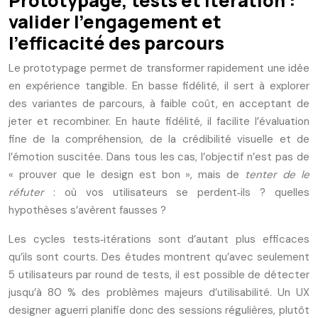
Prototypage, tests et itération :
valider l’engagement et
l’efficacité des parcours
Le prototypage permet de transformer rapidement une idée
en expérience tangible. En basse fidélité, il sert à explorer
des variantes de parcours, à faible coût, en acceptant de
jeter et recombiner. En haute fidélité, il facilite l’évaluation
fine de la compréhension, de la crédibilité visuelle et de
l’émotion suscitée. Dans tous les cas, l’objectif n’est pas de
« prouver que le design est bon », mais de
tenter de le
réfuter
: où vos utilisateurs se perdent‑ils ? quelles
hypothèses s’avèrent fausses ?
Les cycles tests‑itérations sont d’autant plus efficaces
qu’ils sont courts. Des études montrent qu’avec seulement
5 utilisateurs par round de tests, il est possible de détecter
jusqu’à 80 % des problèmes majeurs d’utilisabilité. Un UX
designer aguerri planifie donc des sessions régulières, plutôt