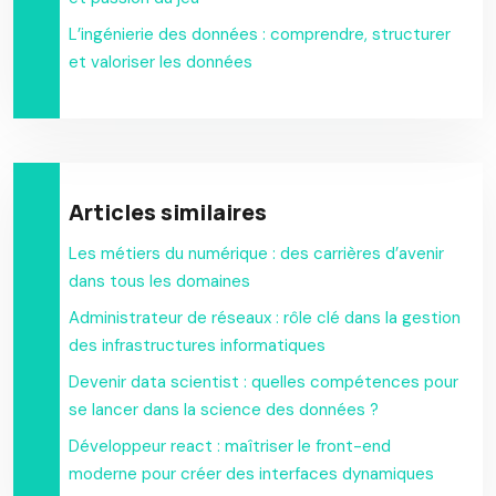
L’ingénierie des données : comprendre, structurer
et valoriser les données
Articles similaires
Les métiers du numérique : des carrières d’avenir
dans tous les domaines
Administrateur de réseaux : rôle clé dans la gestion
des infrastructures informatiques
Devenir data scientist : quelles compétences pour
se lancer dans la science des données ?
Développeur react : maîtriser le front-end
moderne pour créer des interfaces dynamiques