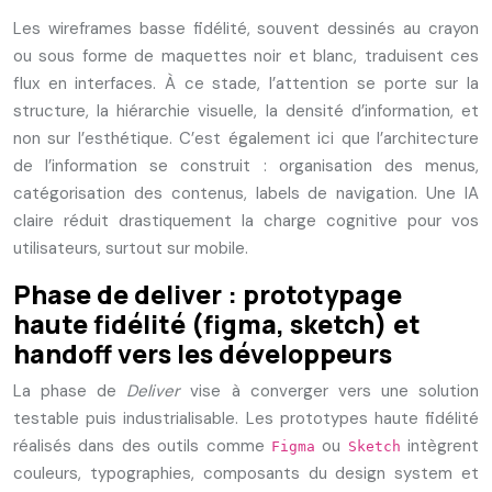
Les wireframes basse fidélité, souvent dessinés au crayon
ou sous forme de maquettes noir et blanc, traduisent ces
flux en interfaces. À ce stade, l’attention se porte sur la
structure, la hiérarchie visuelle, la densité d’information, et
non sur l’esthétique. C’est également ici que l’architecture
de l’information se construit : organisation des menus,
catégorisation des contenus, labels de navigation. Une IA
claire réduit drastiquement la charge cognitive pour vos
utilisateurs, surtout sur mobile.
Phase de deliver : prototypage
haute fidélité (figma, sketch) et
handoff vers les développeurs
La phase de
Deliver
vise à converger vers une solution
testable puis industrialisable. Les prototypes haute fidélité
réalisés dans des outils comme
ou
intègrent
Figma
Sketch
couleurs, typographies, composants du design system et