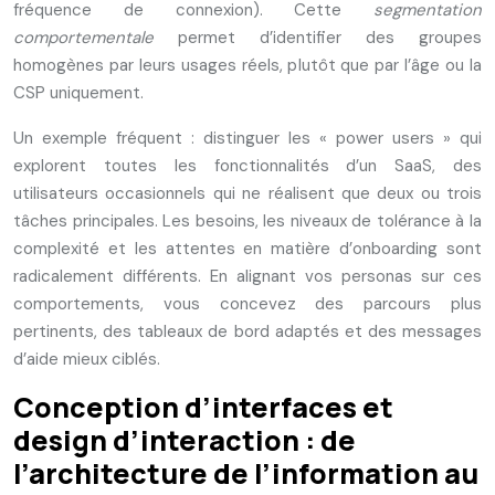
fréquence de connexion). Cette
segmentation
comportementale
permet d’identifier des groupes
homogènes par leurs usages réels, plutôt que par l’âge ou la
CSP uniquement.
Un exemple fréquent : distinguer les « power users » qui
explorent toutes les fonctionnalités d’un SaaS, des
utilisateurs occasionnels qui ne réalisent que deux ou trois
tâches principales. Les besoins, les niveaux de tolérance à la
complexité et les attentes en matière d’onboarding sont
radicalement différents. En alignant vos personas sur ces
comportements, vous concevez des parcours plus
pertinents, des tableaux de bord adaptés et des messages
d’aide mieux ciblés.
Conception d’interfaces et
design d’interaction : de
l’architecture de l’information au