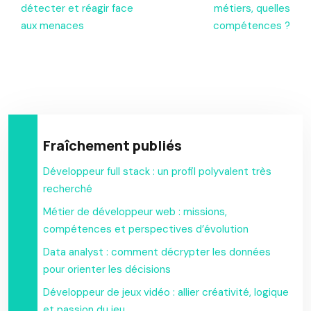
détecter et réagir face
métiers, quelles
aux menaces
compétences ?
Fraîchement publiés
Développeur full stack : un profil polyvalent très
recherché
Métier de développeur web : missions,
compétences et perspectives d’évolution
Data analyst : comment décrypter les données
pour orienter les décisions
Développeur de jeux vidéo : allier créativité, logique
et passion du jeu