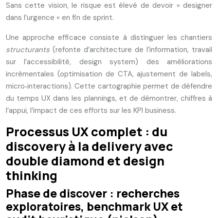
Sans cette vision, le risque est élevé de devoir « designer
dans l’urgence » en fin de sprint.
Une approche efficace consiste à distinguer les chantiers
structurants
(refonte d’architecture de l’information, travail
sur l’accessibilité, design system) des améliorations
incrémentales (optimisation de CTA, ajustement de labels,
micro‑interactions). Cette cartographie permet de défendre
du temps UX dans les plannings, et de démontrer, chiffres à
l’appui, l’impact de ces efforts sur les KPI business.
Processus UX complet : du
discovery à la delivery avec
double diamond et design
thinking
Phase de discover : recherches
exploratoires, benchmark UX et