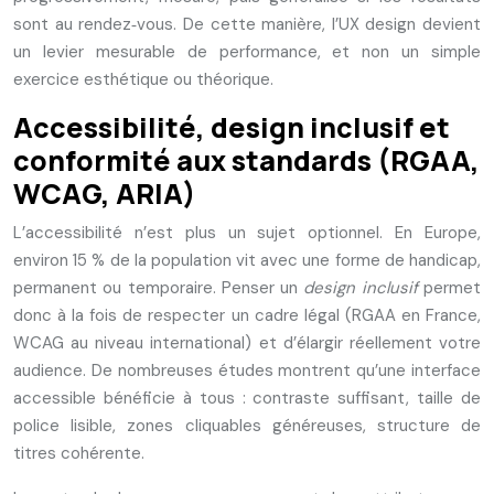
sont au rendez‑vous. De cette manière, l’UX design devient
un levier mesurable de performance, et non un simple
exercice esthétique ou théorique.
Accessibilité, design inclusif et
conformité aux standards (RGAA,
WCAG, ARIA)
L’accessibilité n’est plus un sujet optionnel. En Europe,
environ 15 % de la population vit avec une forme de handicap,
permanent ou temporaire. Penser un
design inclusif
permet
donc à la fois de respecter un cadre légal (RGAA en France,
WCAG au niveau international) et d’élargir réellement votre
audience. De nombreuses études montrent qu’une interface
accessible bénéficie à tous : contraste suffisant, taille de
police lisible, zones cliquables généreuses, structure de
titres cohérente.