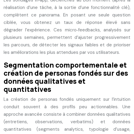
Les sondages in‑app, déclenchés au bon moment (après la
réalisation d’une tâche, à la sortie d’une fonctionnalité clé),
complètent ce panorama. En posant une seule question
ciblée, vous obtenez un taux de réponse élevé sans
dégrader l’expérience. Ces micro‑feedbacks, analysés sur
plusieurs semaines, permettent d’ajuster progressivement
les parcours, de détecter les signaux faibles et de prioriser
les améliorations les plus attendues par vos utilisateurs.
Segmentation comportementale et
création de personas fondés sur des
données qualitatives et
quantitatives
La création de personas fondés uniquement sur l’intuition
conduit souvent à des profils peu actionnables. Une
approche avancée consiste à combiner données qualitatives
(entretiens, observations, verbatims) et données
quantitatives (segments analytics, typologie d’usage,