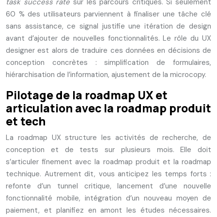
task success rate
sur les parcours critiques. Si seulement
60 % des utilisateurs parviennent à finaliser une tâche clé
sans assistance, ce signal justifie une itération de design
avant d’ajouter de nouvelles fonctionnalités. Le rôle du UX
designer est alors de traduire ces données en décisions de
conception concrètes : simplification de formulaires,
hiérarchisation de l’information, ajustement de la microcopy.
Pilotage de la roadmap UX et
articulation avec la roadmap produit
et tech
La roadmap UX structure les activités de recherche, de
conception et de tests sur plusieurs mois. Elle doit
s’articuler finement avec la roadmap produit et la roadmap
technique. Autrement dit, vous anticipez les temps forts :
refonte d’un tunnel critique, lancement d’une nouvelle
fonctionnalité mobile, intégration d’un nouveau moyen de
paiement, et planifiez en amont les études nécessaires.