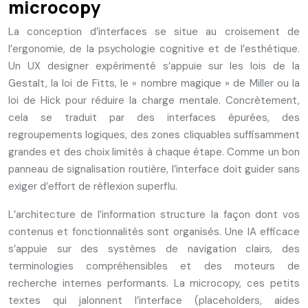
microcopy
La conception d’interfaces se situe au croisement de
l’ergonomie, de la psychologie cognitive et de l’esthétique.
Un UX designer expérimenté s’appuie sur les lois de la
Gestalt, la loi de Fitts, le « nombre magique » de Miller ou la
loi de Hick pour réduire la charge mentale. Concrètement,
cela se traduit par des interfaces épurées, des
regroupements logiques, des zones cliquables suffisamment
grandes et des choix limités à chaque étape. Comme un bon
panneau de signalisation routière, l’interface doit guider sans
exiger d’effort de réflexion superflu.
L’architecture de l’information structure la façon dont vos
contenus et fonctionnalités sont organisés. Une IA efficace
s’appuie sur des systèmes de navigation clairs, des
terminologies compréhensibles et des moteurs de
recherche internes performants. La microcopy, ces petits
textes qui jalonnent l’interface (placeholders, aides