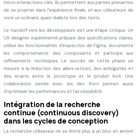
micro‑interactions clés. Ils permettent aux parties prenantes
de se projeter dans l’expérience finale, et aux utilisateurs de
vivre un scénario quasi réaliste lors des tests.
Le
handoff
vers les développeurs est une étape critique. Un
UX designer expérimenté prépare des spécifications claires,
utilise les fonctionnalités d’inspection de Figma, documente
les comportements des composants et participe aux
raffinements techniques. Le succès de cette phase se
mesure à la réduction des allers‑retours, des ambiguïtés et
des écarts entre le prototype et le produit livré. Une
collaboration serrée avec les dev front permet aussi
d’optimiser les performances et l’accessibilité.
Intégration de la recherche
continue (continuous discovery)
dans les cycles de conception
La recherche utilisateur ne se limite plus à un bloc en amont