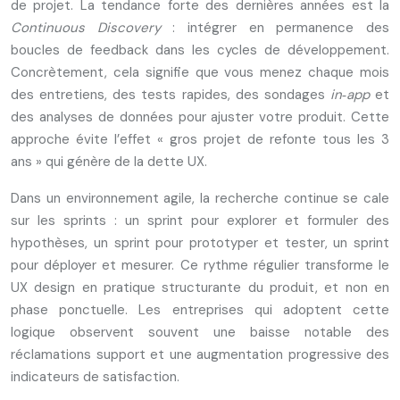
de projet. La tendance forte des dernières années est la
Continuous Discovery
: intégrer en permanence des
boucles de feedback dans les cycles de développement.
Concrètement, cela signifie que vous menez chaque mois
des entretiens, des tests rapides, des sondages
in‑app
et
des analyses de données pour ajuster votre produit. Cette
approche évite l’effet « gros projet de refonte tous les 3
ans » qui génère de la dette UX.
Dans un environnement agile, la recherche continue se cale
sur les sprints : un sprint pour explorer et formuler des
hypothèses, un sprint pour prototyper et tester, un sprint
pour déployer et mesurer. Ce rythme régulier transforme le
UX design en pratique structurante du produit, et non en
phase ponctuelle. Les entreprises qui adoptent cette
logique observent souvent une baisse notable des
réclamations support et une augmentation progressive des
indicateurs de satisfaction.