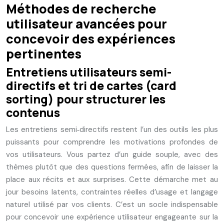
Méthodes de recherche
utilisateur avancées pour
concevoir des expériences
pertinentes
Entretiens utilisateurs semi-
directifs et tri de cartes (card
sorting) pour structurer les
contenus
Les entretiens semi‑directifs restent l’un des outils les plus
puissants pour comprendre les motivations profondes de
vos utilisateurs. Vous partez d’un guide souple, avec des
thèmes plutôt que des questions fermées, afin de laisser la
place aux récits et aux surprises. Cette démarche met au
jour besoins latents, contraintes réelles d’usage et langage
naturel utilisé par vos clients. C’est un socle indispensable
pour concevoir une expérience utilisateur engageante sur la