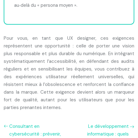
au‑delà du « persona moyen ».
Pour vous, en tant que UX designer, ces exigences
représentent une opportunité : celle de porter une vision
plus responsable et plus durable du numérique. En intégrant
systématiquement l’accessibilité, en défendant des audits
réguliers et en sensibilisant les équipes, vous contribuez à
des expériences utilisateur réellement universelles, qui
résistent mieux à l’obsolescence et renforcent la confiance
dans la marque. Cette exigence devient alors un marqueur
fort de qualité, autant pour les utilisateurs que pour les
parties prenantes internes.
Consultant en
Le développement
cybersécurité : prévenir,
informatique : quels