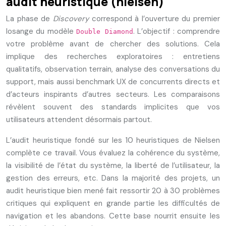
audit heuristique (nielsen)
La phase de
Discovery
correspond à l’ouverture du premier
losange du modèle
. L’objectif : comprendre
Double Diamond
votre problème avant de chercher des solutions. Cela
implique des recherches exploratoires : entretiens
qualitatifs, observation terrain, analyse des conversations du
support, mais aussi benchmark UX de concurrents directs et
d’acteurs inspirants d’autres secteurs. Les comparaisons
révèlent souvent des standards implicites que vos
utilisateurs attendent désormais partout.
L’audit heuristique fondé sur les 10 heuristiques de Nielsen
complète ce travail. Vous évaluez la cohérence du système,
la visibilité de l’état du système, la liberté de l’utilisateur, la
gestion des erreurs, etc. Dans la majorité des projets, un
audit heuristique bien mené fait ressortir 20 à 30 problèmes
critiques qui expliquent en grande partie les difficultés de
navigation et les abandons. Cette base nourrit ensuite les