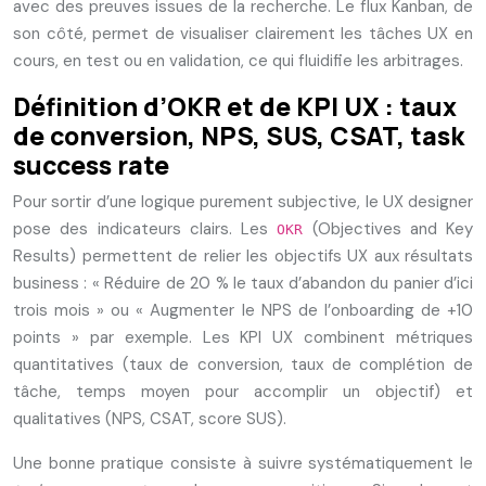
avec des preuves issues de la recherche. Le flux Kanban, de
son côté, permet de visualiser clairement les tâches UX en
cours, en test ou en validation, ce qui fluidifie les arbitrages.
Définition d’OKR et de KPI UX : taux
de conversion, NPS, SUS, CSAT, task
success rate
Pour sortir d’une logique purement subjective, le UX designer
pose des indicateurs clairs. Les
(Objectives and Key
OKR
Results) permettent de relier les objectifs UX aux résultats
business : « Réduire de 20 % le taux d’abandon du panier d’ici
trois mois » ou « Augmenter le NPS de l’onboarding de +10
points » par exemple. Les KPI UX combinent métriques
quantitatives (taux de conversion, taux de complétion de
tâche, temps moyen pour accomplir un objectif) et
qualitatives (NPS, CSAT, score SUS).
Une bonne pratique consiste à suivre systématiquement le