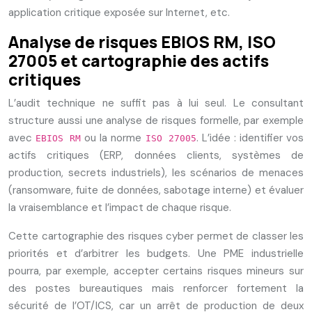
application critique exposée sur Internet, etc.
Analyse de risques EBIOS RM, ISO
27005 et cartographie des actifs
critiques
L’audit technique ne suffit pas à lui seul. Le consultant
structure aussi une analyse de risques formelle, par exemple
avec
ou la norme
. L’idée : identifier vos
EBIOS RM
ISO 27005
actifs critiques (ERP, données clients, systèmes de
production, secrets industriels), les scénarios de menaces
(ransomware, fuite de données, sabotage interne) et évaluer
la vraisemblance et l’impact de chaque risque.
Cette cartographie des risques cyber permet de classer les
priorités et d’arbitrer les budgets. Une PME industrielle
pourra, par exemple, accepter certains risques mineurs sur
des postes bureautiques mais renforcer fortement la
sécurité de l’OT/ICS, car un arrêt de production de deux