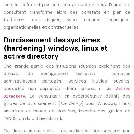
jours lui coûterait plusieurs centaines de milliers d’euros. Le
consultant transforme alors ces constats en plan de
traitement des risques, avec mesures techniques,
organisationnelles et contractuelles.
Durcissement des systèmes
(hardening) windows, linux et
active directory
Une grande partie des intrusions réussies exploitent des
défauts de configuration basiques : comptes
administrateurs partagés, services inutiles ouverts,
correctifs non appliqués, droits excessifs sur
Active
. Le consultant en cybersécurité définit des
Directory
guides de durcissement (
hardening
) pour Windows, Linux,
annuaires et bases de données, inspirés des guides de
l’ANSSI ou du CIS Benchmark.
Ce durcissement inclut : désactivation des services non