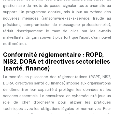
gestionnaire de mots de passe, signaler toute anomalie au
support. Un programme continu, mis à jour au rythme des
nouvelles menaces (ransomware-as-a-service, fraude au
président, compromission de messagerie professionnelle),
réduit drastiquement le taux de clics sur les e‑mails
malveillants. Un gain souvent plus fort que l’ajout d’un nouvel
outil coûteux.
Conformité réglementaire : RGPD,
NIS2, DORA et directives sectorielles
(santé, finance)
La montée en puissance des réglementations (RGPD, NIS2,
DORA, directives santé ou finance) impose aux organisations
de démontrer leur capacité à protéger les données et les
services essentiels. Le consultant en cybersécurité joue un
rôle de chef d’orchestre pour aligner les pratiques
techniques avec les obligations légales et normatives. Pour