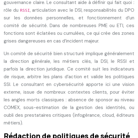
gouvernance claire. Le consultant aide à définir qui fait quoi :
rôle du
, articulation avec le DSI, responsabilités du DPO
RSSI
sur les données personnelles, et fonctionnement d’un
comité de sécurité. Dans de nombreuses PME ou ETI, ces
fonctions sont éclatées ou cumulées, ce qui crée des zones
grises dangereuses en cas d’incident majeur.
Un comité de sécurité bien structuré implique généralement
la direction générale, les métiers clés, la DSI, le RSSI et
parfois la direction juridique. Ce comité suit les indicateurs
de risque, arbitre les plans d’action et valide les politiques
SSI. Le consultant en cybersécurité apporte ici une vision
externe, issue de nombreux contextes clients, pour éviter
les angles morts classiques : absence de sponsor au niveau
COMEX, sous-estimation de la gestion des identités, ou
oubli des prestataires critiques (infogérance, cloud, éditeurs
métiers).
Rédaction de politiques de sécurité