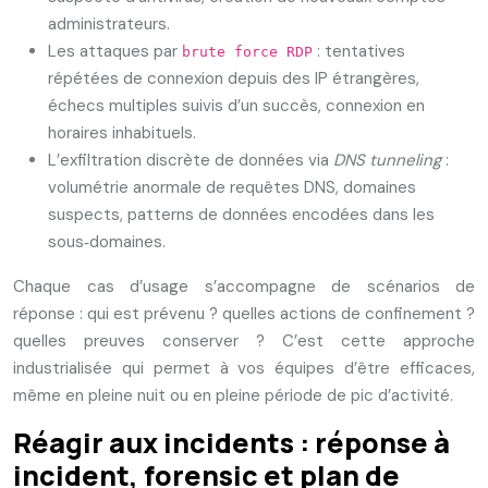
administrateurs.
Les attaques par
: tentatives
brute force RDP
répétées de connexion depuis des IP étrangères,
échecs multiples suivis d’un succès, connexion en
horaires inhabituels.
L’exfiltration discrète de données via
DNS tunneling
:
volumétrie anormale de requêtes DNS, domaines
suspects, patterns de données encodées dans les
sous‑domaines.
Chaque cas d’usage s’accompagne de scénarios de
réponse : qui est prévenu ? quelles actions de confinement ?
quelles preuves conserver ? C’est cette approche
industrialisée qui permet à vos équipes d’être efficaces,
même en pleine nuit ou en pleine période de pic d’activité.
Réagir aux incidents : réponse à
incident, forensic et plan de