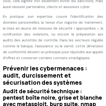
vous, cela signifie non seulement éviter les sanctions, mais
aussi rassurer partenaires, clients et assureurs cyber.
En pratique, son expertise couvre l’identification des
données personnelles, la tenue d’un registre de traitement,
la mise en œuvre de mesures de sécurité « appropriées », la
notification des violations, ou encore la préparation aux
audits des autorités de contrôle. Dans les secteurs régulés
comme la banque, l’assurance ou la santé, cette dimension
de conformité devient un prérequis pour répondre aux appels
d’offres et conserver certains contrats stratégiques.
Prévenir les cybermenaces :
audit, durcissement et
sécurisation des systèmes
Audit de sécurité technique :
pentest boîte noire, grise et blanche
avec metasploit, burp suite, nmap