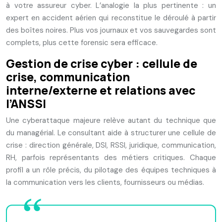
à votre assureur cyber. L’analogie la plus pertinente : un
expert en accident aérien qui reconstitue le déroulé à partir
des boîtes noires. Plus vos journaux et vos sauvegardes sont
complets, plus cette forensic sera efficace.
Gestion de crise cyber : cellule de
crise, communication
interne/externe et relations avec
l’ANSSI
Une cyberattaque majeure relève autant du technique que
du managérial. Le consultant aide à structurer une cellule de
crise : direction générale, DSI, RSSI, juridique, communication,
RH, parfois représentants des métiers critiques. Chaque
profil a un rôle précis, du pilotage des équipes techniques à
la communication vers les clients, fournisseurs ou médias.