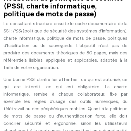
(PSSI, charte informatique,
politique de mots de passe)
Le consultant structure ensuite le cadre documentaire de la
SSI :
PSSI
(politique de sécurité des systèmes d’information),
charte informatique, politique de mots de passe, politiques
d’habilitation ou de sauvegarde. L’objectif n’est pas de
produire des documents théoriques de 80 pages, mais des
référentiels lisibles, appliqués et applicables, adaptés à la
taille de votre organisation.
Une bonne PSSI clarifie les attentes : ce qui est autorisé, ce
qui est interdit, ce qui est obligatoire. La charte
informatique, remise à chaque collaborateur, fixe par
exemple les règles d’usage des outils numériques, du
télétravail ou des périphériques mobiles. Quant à la politique
de mots de passe ou d’authentification forte, elle doit
concilier sécurité et ergonomie, sinon les utilisateurs
chercheront à la contourner. Le consultant en cybersécurité