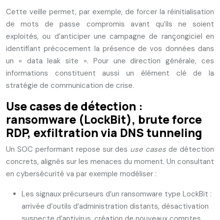
Cette veille permet, par exemple, de forcer la réinitialisation
de mots de passe compromis avant qu’ils ne soient
exploités, ou d’anticiper une campagne de rançongiciel en
identifiant précocement la présence de vos données dans
un « data leak site ». Pour une direction générale, ces
informations constituent aussi un élément clé de la
stratégie de communication de crise.
Use cases de détection :
ransomware (LockBit), brute force
RDP, exfiltration via DNS tunneling
Un SOC performant repose sur des
use cases
de détection
concrets, alignés sur les menaces du moment. Un consultant
en cybersécurité va par exemple modéliser :
Les signaux précurseurs d’un ransomware type LockBit :
arrivée d’outils d’administration distants, désactivation
suspecte d’antivirus, création de nouveaux comptes