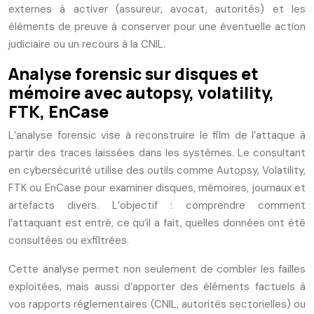
externes à activer (assureur, avocat, autorités) et les
éléments de preuve à conserver pour une éventuelle action
judiciaire ou un recours à la CNIL.
Analyse forensic sur disques et
mémoire avec autopsy, volatility,
FTK, EnCase
L’analyse forensic vise à reconstruire le film de l’attaque à
partir des traces laissées dans les systèmes. Le consultant
en cybersécurité utilise des outils comme Autopsy, Volatility,
FTK ou EnCase pour examiner disques, mémoires, journaux et
artefacts divers. L’objectif : comprendre comment
l’attaquant est entré, ce qu’il a fait, quelles données ont été
consultées ou exfiltrées.
Cette analyse permet non seulement de combler les failles
exploitées, mais aussi d’apporter des éléments factuels à
vos rapports réglementaires (CNIL, autorités sectorielles) ou