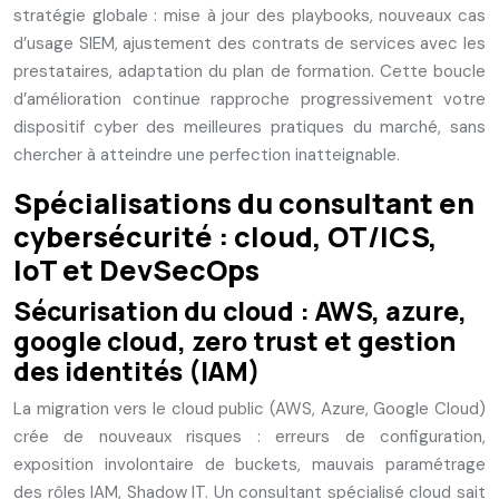
stratégie globale : mise à jour des playbooks, nouveaux cas
d’usage SIEM, ajustement des contrats de services avec les
prestataires, adaptation du plan de formation. Cette boucle
d’amélioration continue rapproche progressivement votre
dispositif cyber des meilleures pratiques du marché, sans
chercher à atteindre une perfection inatteignable.
Spécialisations du consultant en
cybersécurité : cloud, OT/ICS,
IoT et DevSecOps
Sécurisation du cloud : AWS, azure,
google cloud, zero trust et gestion
des identités (IAM)
La migration vers le cloud public (AWS, Azure, Google Cloud)
crée de nouveaux risques : erreurs de configuration,
exposition involontaire de buckets, mauvais paramétrage
des rôles IAM, Shadow IT. Un consultant spécialisé cloud sait