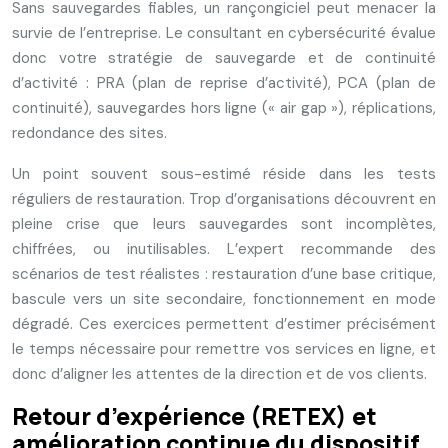
Sans sauvegardes fiables, un rançongiciel peut menacer la
survie de l’entreprise. Le consultant en cybersécurité évalue
donc votre stratégie de sauvegarde et de continuité
d’activité : PRA (plan de reprise d’activité), PCA (plan de
continuité), sauvegardes hors ligne (« air gap »), réplications,
redondance des sites.
Un point souvent sous-estimé réside dans les tests
réguliers de restauration. Trop d’organisations découvrent en
pleine crise que leurs sauvegardes sont incomplètes,
chiffrées, ou inutilisables. L’expert recommande des
scénarios de test réalistes : restauration d’une base critique,
bascule vers un site secondaire, fonctionnement en mode
dégradé. Ces exercices permettent d’estimer précisément
le temps nécessaire pour remettre vos services en ligne, et
donc d’aligner les attentes de la direction et de vos clients.
Retour d’expérience (RETEX) et
amélioration continue du dispositif