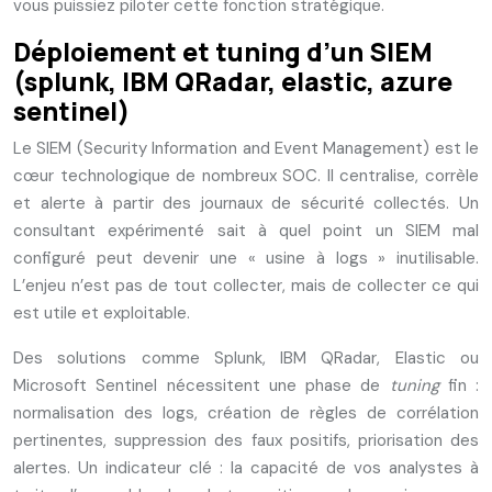
vous puissiez piloter cette fonction stratégique.
Déploiement et tuning d’un SIEM
(splunk, IBM QRadar, elastic, azure
sentinel)
Le SIEM (Security Information and Event Management) est le
cœur technologique de nombreux SOC. Il centralise, corrèle
et alerte à partir des journaux de sécurité collectés. Un
consultant expérimenté sait à quel point un SIEM mal
configuré peut devenir une « usine à logs » inutilisable.
L’enjeu n’est pas de tout collecter, mais de collecter ce qui
est utile et exploitable.
Des solutions comme Splunk, IBM QRadar, Elastic ou
Microsoft Sentinel nécessitent une phase de
tuning
fin :
normalisation des logs, création de règles de corrélation
pertinentes, suppression des faux positifs, priorisation des
alertes. Un indicateur clé : la capacité de vos analystes à