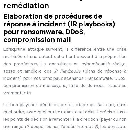
remédiation
Élaboration de procédures de
réponse à incident (IR playbooks)
pour ransomware, DDoS,
compromission mail
Lorsqu’une attaque survient, la différence entre une crise
maîtrisée et une catastrophe tient souvent à la préparation
des procédures. Le consultant en cybersécurité rédige,
teste et améliore des
IR Playbooks
(plans de réponse à
incident) pour vos principaux scénarios : ransomware, DDoS,
compromission de messagerie, fuite de données, fraude au
virement, etc.
Un bon playbook décrit étape par étape qui fait quoi, dans
quel ordre, avec quel outil et dans quel délai. Il précise aussi
les points de décision à remonter à la direction (payer ou non
une rançon ? couper ou non l’accès Internet ?), les contacts