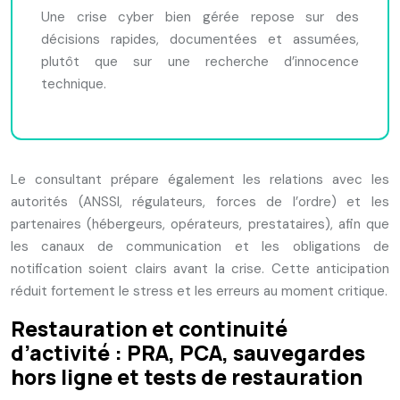
Une crise cyber bien gérée repose sur des
décisions rapides, documentées et assumées,
plutôt que sur une recherche d’innocence
technique.
Le consultant prépare également les relations avec les
autorités (ANSSI, régulateurs, forces de l’ordre) et les
partenaires (hébergeurs, opérateurs, prestataires), afin que
les canaux de communication et les obligations de
notification soient clairs avant la crise. Cette anticipation
réduit fortement le stress et les erreurs au moment critique.
Restauration et continuité
d’activité : PRA, PCA, sauvegardes
hors ligne et tests de restauration