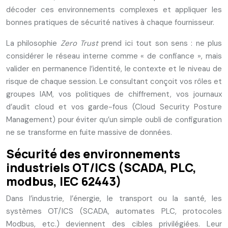
décoder ces environnements complexes et appliquer les
bonnes pratiques de sécurité natives à chaque fournisseur.
La philosophie
Zero Trust
prend ici tout son sens : ne plus
considérer le réseau interne comme « de confiance », mais
valider en permanence l’identité, le contexte et le niveau de
risque de chaque session. Le consultant conçoit vos rôles et
groupes IAM, vos politiques de chiffrement, vos journaux
d’audit cloud et vos garde-fous (Cloud Security Posture
Management) pour éviter qu’un simple oubli de configuration
ne se transforme en fuite massive de données.
Sécurité des environnements
industriels OT/ICS (SCADA, PLC,
modbus, IEC 62443)
Dans l’industrie, l’énergie, le transport ou la santé, les
systèmes OT/ICS (SCADA, automates PLC, protocoles
Modbus, etc.) deviennent des cibles privilégiées. Leur