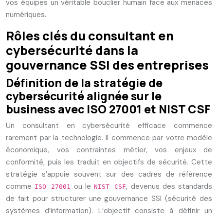
vos équipes un véritable bouclier humain face aux menaces
numériques.
Rôles clés du consultant en
cybersécurité dans la
gouvernance SSI des entreprises
Définition de la stratégie de
cybersécurité alignée sur le
business avec ISO 27001 et NIST CSF
Un consultant en cybersécurité efficace commence
rarement par la technologie. Il commence par votre modèle
économique, vos contraintes métier, vos enjeux de
conformité, puis les traduit en objectifs de sécurité. Cette
stratégie s’appuie souvent sur des cadres de référence
comme
ou le
, devenus des standards
ISO 27001
NIST CSF
de fait pour structurer une gouvernance SSI (sécurité des
systèmes d’information). L’objectif consiste à définir un