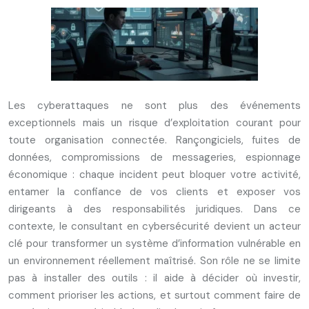
Les cyberattaques ne sont plus des événements
exceptionnels mais un risque d’exploitation courant pour
toute organisation connectée. Rançongiciels, fuites de
données, compromissions de messageries, espionnage
économique : chaque incident peut bloquer votre activité,
entamer la confiance de vos clients et exposer vos
dirigeants à des responsabilités juridiques. Dans ce
contexte, le consultant en cybersécurité devient un acteur
clé pour transformer un système d’information vulnérable en
un environnement réellement maîtrisé. Son rôle ne se limite
pas à installer des outils : il aide à décider où investir,
comment prioriser les actions, et surtout comment faire de