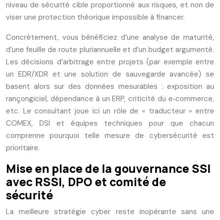
niveau de sécurité cible proportionné aux risques, et non de
viser une protection théorique impossible à financer.
Concrètement, vous bénéficiez d’une analyse de maturité,
d’une feuille de route pluriannuelle et d’un budget argumenté.
Les décisions d’arbitrage entre projets (par exemple entre
un EDR/XDR et une solution de sauvegarde avancée) se
basent alors sur des données mesurables : exposition au
rançongiciel, dépendance à un ERP, criticité du e‑commerce,
etc. Le consultant joue ici un rôle de « traducteur » entre
COMEX, DSI et équipes techniques pour que chacun
comprenne pourquoi telle mesure de cybersécurité est
prioritaire.
Mise en place de la gouvernance SSI
avec RSSI, DPO et comité de
sécurité
La meilleure stratégie cyber reste inopérante sans une