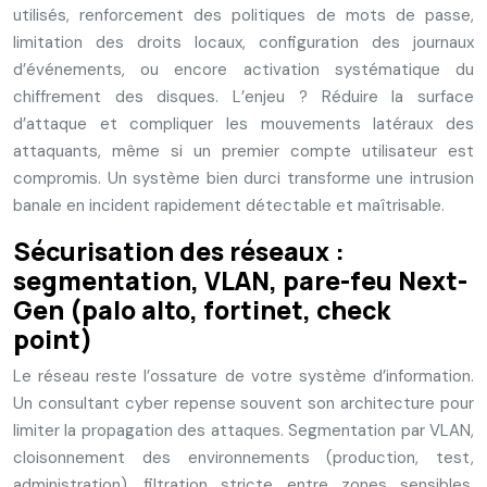
utilisés, renforcement des politiques de mots de passe,
limitation des droits locaux, configuration des journaux
d’événements, ou encore activation systématique du
chiffrement des disques. L’enjeu ? Réduire la surface
d’attaque et compliquer les mouvements latéraux des
attaquants, même si un premier compte utilisateur est
compromis. Un système bien durci transforme une intrusion
banale en incident rapidement détectable et maîtrisable.
Sécurisation des réseaux :
segmentation, VLAN, pare-feu Next-
Gen (palo alto, fortinet, check
point)
Le réseau reste l’ossature de votre système d’information.
Un consultant cyber repense souvent son architecture pour
limiter la propagation des attaques. Segmentation par VLAN,
cloisonnement des environnements (production, test,
administration), filtration stricte entre zones sensibles,