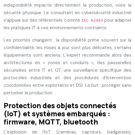
indisponibilité impacte directement la production, voire la
sécurité physique. Le consultant en cybersécurité industriel
s’appuie sur des référentiels comme
pour adapter
IEC 62443
les pratiques IT à ces environnements contraints.
Les priorités changent : la disponibilité prime souvent sur la
confidentialité, les mises à jour sont plus délicates, certains
équipements sont anciens. L’expert recommande alors des
architectures en « zones et conduits », des passerelles
sécurisées entre IT et OT, une surveillance spécifique des
protocoles industriels et des procédures d’intervention
coordonnées entre exploitants et DSI. Le but : protéger sans
perturber la production.
Protection des objets connectés
(IoT) et systèmes embarqués :
firmware, MQTT, bluetooth
L’explosion de l’IoT (caméras, capteurs, badgeuses,