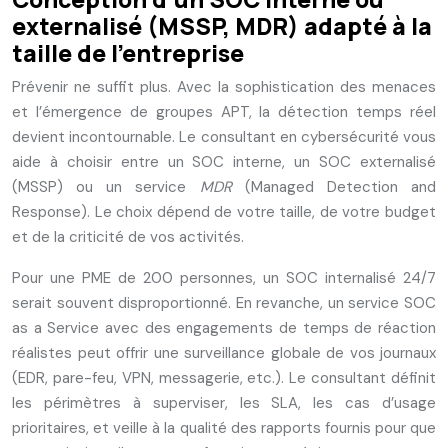
externalisé (MSSP, MDR) adapté à la
taille de l’entreprise
Prévenir ne suffit plus. Avec la sophistication des menaces
et l’émergence de groupes APT, la détection temps réel
devient incontournable. Le consultant en cybersécurité vous
aide à choisir entre un SOC interne, un SOC externalisé
(MSSP) ou un service
MDR
(Managed Detection and
Response). Le choix dépend de votre taille, de votre budget
et de la criticité de vos activités.
Pour une PME de 200 personnes, un SOC internalisé 24/7
serait souvent disproportionné. En revanche, un service SOC
as a Service avec des engagements de temps de réaction
réalistes peut offrir une surveillance globale de vos journaux
(EDR, pare-feu, VPN, messagerie, etc.). Le consultant définit
les périmètres à superviser, les SLA, les cas d’usage
prioritaires, et veille à la qualité des rapports fournis pour que