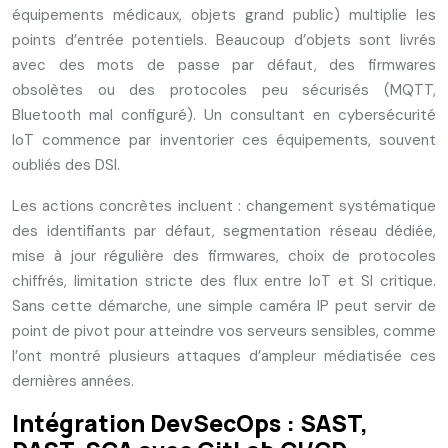
équipements médicaux, objets grand public) multiplie les
points d’entrée potentiels. Beaucoup d’objets sont livrés
avec des mots de passe par défaut, des firmwares
obsolètes ou des protocoles peu sécurisés (MQTT,
Bluetooth mal configuré). Un consultant en cybersécurité
IoT commence par inventorier ces équipements, souvent
oubliés des DSI.
Les actions concrètes incluent : changement systématique
des identifiants par défaut, segmentation réseau dédiée,
mise à jour régulière des firmwares, choix de protocoles
chiffrés, limitation stricte des flux entre IoT et SI critique.
Sans cette démarche, une simple caméra IP peut servir de
point de pivot pour atteindre vos serveurs sensibles, comme
l’ont montré plusieurs attaques d’ampleur médiatisée ces
dernières années.
Intégration DevSecOps : SAST,