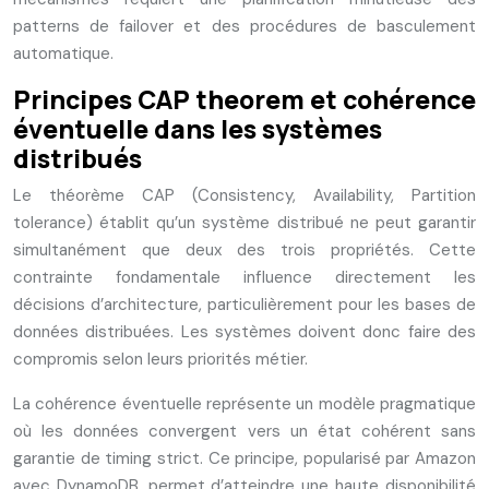
patterns de failover et des procédures de basculement
automatique.
Principes CAP theorem et cohérence
éventuelle dans les systèmes
distribués
Le théorème CAP (Consistency, Availability, Partition
tolerance) établit qu’un système distribué ne peut garantir
simultanément que deux des trois propriétés. Cette
contrainte fondamentale influence directement les
décisions d’architecture, particulièrement pour les bases de
données distribuées. Les systèmes doivent donc faire des
compromis selon leurs priorités métier.
La cohérence éventuelle représente un modèle pragmatique
où les données convergent vers un état cohérent sans
garantie de timing strict. Ce principe, popularisé par Amazon
avec DynamoDB, permet d’atteindre une haute disponibilité