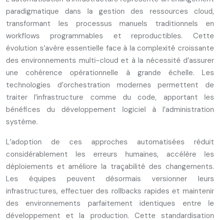
paradigmatique dans la gestion des ressources cloud,
transformant les processus manuels traditionnels en
workflows programmables et reproductibles. Cette
évolution s’avère essentielle face à la complexité croissante
des environnements multi-cloud et à la nécessité d’assurer
une cohérence opérationnelle à grande échelle. Les
technologies d’orchestration modernes permettent de
traiter l’infrastructure comme du code, apportant les
bénéfices du développement logiciel à l’administration
système.
L’adoption de ces approches automatisées réduit
considérablement les erreurs humaines, accélère les
déploiements et améliore la traçabilité des changements.
Les équipes peuvent désormais versionner leurs
infrastructures, effectuer des rollbacks rapides et maintenir
des environnements parfaitement identiques entre le
développement et la production. Cette standardisation