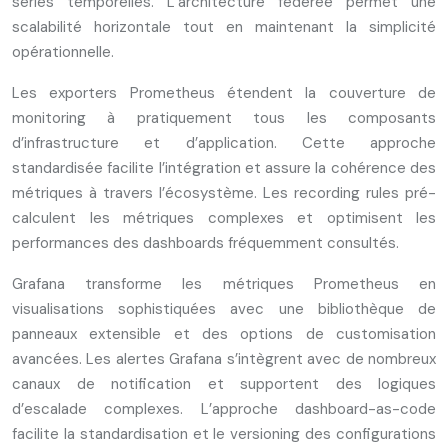
séries temporelles. L’architecture fédérée permet une
scalabilité horizontale tout en maintenant la simplicité
opérationnelle.
Les exporters Prometheus étendent la couverture de
monitoring à pratiquement tous les composants
d’infrastructure et d’application. Cette approche
standardisée facilite l’intégration et assure la cohérence des
métriques à travers l’écosystème. Les recording rules pré-
calculent les métriques complexes et optimisent les
performances des dashboards fréquemment consultés.
Grafana transforme les métriques Prometheus en
visualisations sophistiquées avec une bibliothèque de
panneaux extensible et des options de customisation
avancées. Les alertes Grafana s’intègrent avec de nombreux
canaux de notification et supportent des logiques
d’escalade complexes. L’approche dashboard-as-code
facilite la standardisation et le versioning des configurations