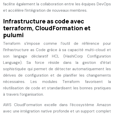
facilite également la collaboration entre les équipes DevOps
et accélère l’intégration de nouveaux membres.
Infrastructure as code avec
terraform, CloudFormation et
pulumi
Terraform s’impose comme l’outil de référence pour
l’Infrastructure as Code grâce à sa capacité multi-cloud et
son langage déclaratif HCL (HashiCorp Configuration
Language). Sa force réside dans la gestion d’état
sophistiquée qui permet de détecter automatiquement les
dérives de configuration et de planifier les changements
nécessaires. Les modules Terraform favorisent la
réutilisation de code et standardisent les bonnes pratiques
à travers l’organisation.
AWS CloudFormation excelle dans l’écosystème Amazon
avec une intégration native profonde et un support complet