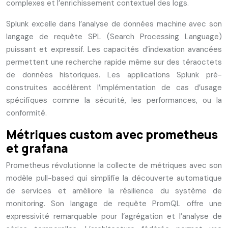
complexes et l’enrichissement contextuel des logs.
Splunk excelle dans l’analyse de données machine avec son
langage de requête SPL (Search Processing Language)
puissant et expressif. Les capacités d’indexation avancées
permettent une recherche rapide même sur des téraoctets
de données historiques. Les applications Splunk pré-
construites accélèrent l’implémentation de cas d’usage
spécifiques comme la sécurité, les performances, ou la
conformité.
Métriques custom avec prometheus
et grafana
Prometheus révolutionne la collecte de métriques avec son
modèle pull-based qui simplifie la découverte automatique
de services et améliore la résilience du système de
monitoring. Son langage de requête PromQL offre une
expressivité remarquable pour l’agrégation et l’analyse de