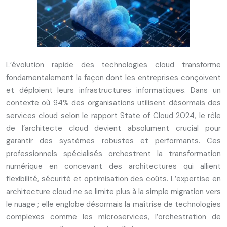
L’évolution rapide des technologies cloud transforme
fondamentalement la façon dont les entreprises conçoivent
et déploient leurs infrastructures informatiques. Dans un
contexte où 94% des organisations utilisent désormais des
services cloud selon le rapport State of Cloud 2024, le rôle
de l’architecte cloud devient absolument crucial pour
garantir des systèmes robustes et performants. Ces
professionnels spécialisés orchestrent la transformation
numérique en concevant des architectures qui allient
flexibilité, sécurité et optimisation des coûts. L’expertise en
architecture cloud ne se limite plus à la simple migration vers
le nuage ; elle englobe désormais la maîtrise de technologies
complexes comme les microservices, l’orchestration de