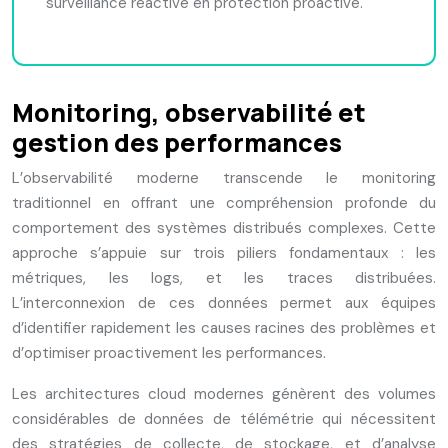
surveillance réactive en protection proactive.
Monitoring, observabilité et
gestion des performances
L’observabilité moderne transcende le monitoring
traditionnel en offrant une compréhension profonde du
comportement des systèmes distribués complexes. Cette
approche s’appuie sur trois piliers fondamentaux : les
métriques, les logs, et les traces distribuées.
L’interconnexion de ces données permet aux équipes
d’identifier rapidement les causes racines des problèmes et
d’optimiser proactivement les performances.
Les architectures cloud modernes génèrent des volumes
considérables de données de télémétrie qui nécessitent
des stratégies de collecte, de stockage, et d’analyse