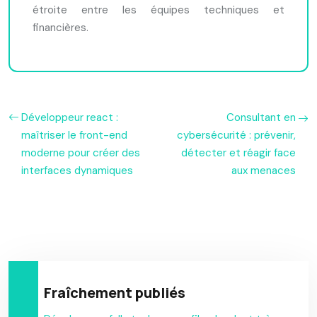
étroite entre les équipes techniques et
financières.
Développeur react :
Consultant en
maîtriser le front-end
cybersécurité : prévenir,
moderne pour créer des
détecter et réagir face
interfaces dynamiques
aux menaces
Fraîchement publiés