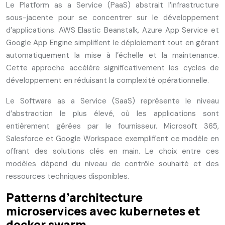
Le Platform as a Service (PaaS) abstrait l’infrastructure
sous-jacente pour se concentrer sur le développement
d’applications. AWS Elastic Beanstalk, Azure App Service et
Google App Engine simplifient le déploiement tout en gérant
automatiquement la mise à l’échelle et la maintenance.
Cette approche accélère significativement les cycles de
développement en réduisant la complexité opérationnelle.
Le Software as a Service (SaaS) représente le niveau
d’abstraction le plus élevé, où les applications sont
entièrement gérées par le fournisseur. Microsoft 365,
Salesforce et Google Workspace exemplifient ce modèle en
offrant des solutions clés en main. Le choix entre ces
modèles dépend du niveau de contrôle souhaité et des
ressources techniques disponibles.
Patterns d’architecture
microservices avec kubernetes et
docker swarm