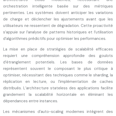
orchestration intelligente basée sur des métriques
pertinentes. Les systèmes doivent anticiper les variations
de charge et déclencher les ajustements avant que les
utilisateurs ne ressentent de dégradation. Cette proactivité
s’appuie sur l’analyse de patterns historiques et l’utilisation
d’algorithmes prédictifs pour optimiser les performances.
La mise en place de stratégies de scalabilité efficaces
requiert une compréhension approfondie des goulots
d’étranglement potentiels. Les bases de données
représentent souvent le composant le plus critique à
optimiser, nécessitant des techniques comme le sharding, la
réplication en lecture, ou l’implémentation de caches
distribués. L’architecture stateless des applications facilite
grandement la scalabilité horizontale en éliminant les
dépendances entre instances.
Les mécanismes d’auto-scaling modernes intègrent des