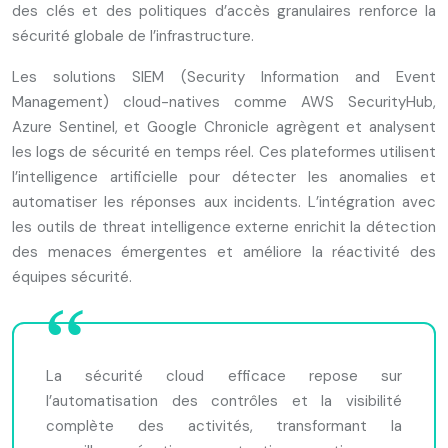
des clés et des politiques d’accès granulaires renforce la
sécurité globale de l’infrastructure.
Les solutions SIEM (Security Information and Event
Management) cloud-natives comme AWS SecurityHub,
Azure Sentinel, et Google Chronicle agrègent et analysent
les logs de sécurité en temps réel. Ces plateformes utilisent
l’intelligence artificielle pour détecter les anomalies et
automatiser les réponses aux incidents. L’intégration avec
les outils de threat intelligence externe enrichit la détection
des menaces émergentes et améliore la réactivité des
équipes sécurité.
La sécurité cloud efficace repose sur
l’automatisation des contrôles et la visibilité
complète des activités, transformant la