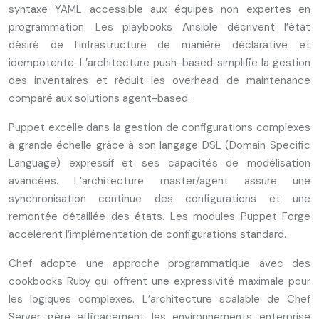
syntaxe YAML accessible aux équipes non expertes en
programmation. Les playbooks Ansible décrivent l’état
désiré de l’infrastructure de manière déclarative et
idempotente. L’architecture push-based simplifie la gestion
des inventaires et réduit les overhead de maintenance
comparé aux solutions agent-based.
Puppet excelle dans la gestion de configurations complexes
à grande échelle grâce à son langage DSL (Domain Specific
Language) expressif et ses capacités de modélisation
avancées. L’architecture master/agent assure une
synchronisation continue des configurations et une
remontée détaillée des états. Les modules Puppet Forge
accélèrent l’implémentation de configurations standard.
Chef adopte une approche programmatique avec des
cookbooks Ruby qui offrent une expressivité maximale pour
les logiques complexes. L’architecture scalable de Chef
Server gère efficacement les environnements enterprise