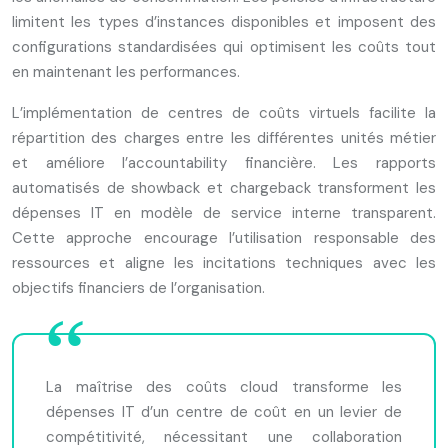
limitent les types d’instances disponibles et imposent des
configurations standardisées qui optimisent les coûts tout
en maintenant les performances.
L’implémentation de centres de coûts virtuels facilite la
répartition des charges entre les différentes unités métier
et améliore l’accountability financière. Les rapports
automatisés de showback et chargeback transforment les
dépenses IT en modèle de service interne transparent.
Cette approche encourage l’utilisation responsable des
ressources et aligne les incitations techniques avec les
objectifs financiers de l’organisation.
La maîtrise des coûts cloud transforme les
dépenses IT d’un centre de coût en un levier de
compétitivité, nécessitant une collaboration