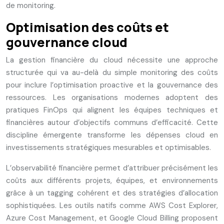
de monitoring.
Optimisation des coûts et
gouvernance cloud
La gestion financière du cloud nécessite une approche
structurée qui va au-delà du simple monitoring des coûts
pour inclure l’optimisation proactive et la gouvernance des
ressources. Les organisations modernes adoptent des
pratiques FinOps qui alignent les équipes techniques et
financières autour d’objectifs communs d’efficacité. Cette
discipline émergente transforme les dépenses cloud en
investissements stratégiques mesurables et optimisables.
L’observabilité financière permet d’attribuer précisément les
coûts aux différents projets, équipes, et environnements
grâce à un tagging cohérent et des stratégies d’allocation
sophistiquées. Les outils natifs comme AWS Cost Explorer,
Azure Cost Management, et Google Cloud Billing proposent