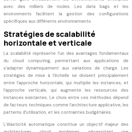
avec des milliers de nodes. Les data bags et les
environments facilitent la gestion des configurations
spécifiques aux différents environnements.
Stratégies de scalabilité
horizontale et verticale
La scalabilité représente l’un des avantages fondamentaux
du cloud computing, permettant aux applications de
s’adapter dynamiquement aux variations de charge. Les
stratégies de mise à l’échelle se divisent principalement
entre l’approche horizontale, qui multiplie les instances, et
l’approche verticale, qui augmente les ressources des
instances existantes. Le choix entre ces méthodes dépend
de facteurs techniques comme l’architecture applicative, les
patterns d’utilisation, et les contraintes budgétaires.
L’élasticité automatique constitue un objectif majeur des
architectures cloud modernes, nécessitant une