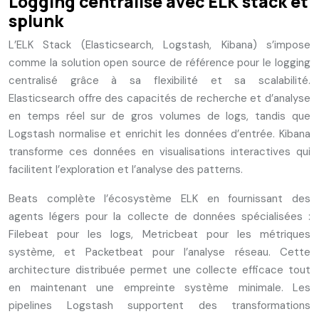
Logging centralisé avec ELK stack et
splunk
L’ELK Stack (Elasticsearch, Logstash, Kibana) s’impose
comme la solution open source de référence pour le logging
centralisé grâce à sa flexibilité et sa scalabilité.
Elasticsearch offre des capacités de recherche et d’analyse
en temps réel sur de gros volumes de logs, tandis que
Logstash normalise et enrichit les données d’entrée. Kibana
transforme ces données en visualisations interactives qui
facilitent l’exploration et l’analyse des patterns.
Beats complète l’écosystème ELK en fournissant des
agents légers pour la collecte de données spécialisées :
Filebeat pour les logs, Metricbeat pour les métriques
système, et Packetbeat pour l’analyse réseau. Cette
architecture distribuée permet une collecte efficace tout
en maintenant une empreinte système minimale. Les
pipelines Logstash supportent des transformations