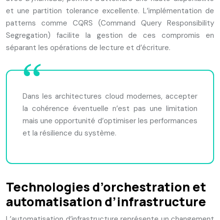
et une partition tolerance excellente. L’implémentation de
patterns comme CQRS (Command Query Responsibility
Segregation) facilite la gestion de ces compromis en
séparant les opérations de lecture et d’écriture.
Dans les architectures cloud modernes, accepter
la cohérence éventuelle n’est pas une limitation
mais une opportunité d’optimiser les performances
et la résilience du système.
Technologies d’orchestration et
automatisation d’infrastructure
L’automatisation d’infrastructure représente un changement