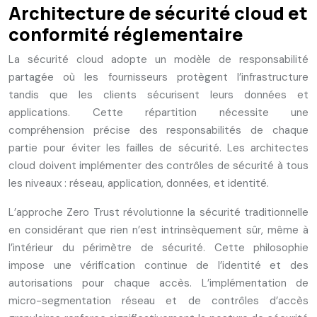
Architecture de sécurité cloud et
conformité réglementaire
La sécurité cloud adopte un modèle de responsabilité
partagée où les fournisseurs protègent l’infrastructure
tandis que les clients sécurisent leurs données et
applications. Cette répartition nécessite une
compréhension précise des responsabilités de chaque
partie pour éviter les failles de sécurité. Les architectes
cloud doivent implémenter des contrôles de sécurité à tous
les niveaux : réseau, application, données, et identité.
L’approche Zero Trust révolutionne la sécurité traditionnelle
en considérant que rien n’est intrinsèquement sûr, même à
l’intérieur du périmètre de sécurité. Cette philosophie
impose une vérification continue de l’identité et des
autorisations pour chaque accès. L’implémentation de
micro-segmentation réseau et de contrôles d’accès