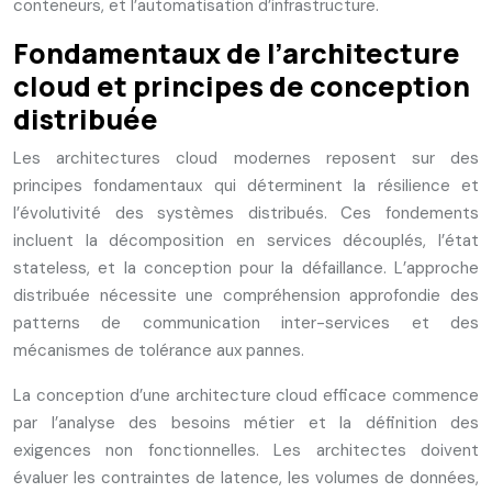
conteneurs, et l’automatisation d’infrastructure.
Fondamentaux de l’architecture
cloud et principes de conception
distribuée
Les architectures cloud modernes reposent sur des
principes fondamentaux qui déterminent la résilience et
l’évolutivité des systèmes distribués. Ces fondements
incluent la décomposition en services découplés, l’état
stateless, et la conception pour la défaillance. L’approche
distribuée nécessite une compréhension approfondie des
patterns de communication inter-services et des
mécanismes de tolérance aux pannes.
La conception d’une architecture cloud efficace commence
par l’analyse des besoins métier et la définition des
exigences non fonctionnelles. Les architectes doivent
évaluer les contraintes de latence, les volumes de données,