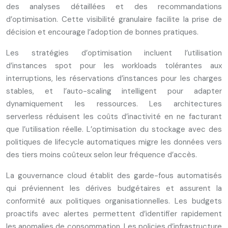
des analyses détaillées et des recommandations
d’optimisation. Cette visibilité granulaire facilite la prise de
décision et encourage l’adoption de bonnes pratiques.
Les stratégies d’optimisation incluent l’utilisation
d’instances spot pour les workloads tolérantes aux
interruptions, les réservations d’instances pour les charges
stables, et l’auto-scaling intelligent pour adapter
dynamiquement les ressources. Les architectures
serverless réduisent les coûts d’inactivité en ne facturant
que l’utilisation réelle. L’optimisation du stockage avec des
politiques de lifecycle automatiques migre les données vers
des tiers moins coûteux selon leur fréquence d’accès.
La gouvernance cloud établit des garde-fous automatisés
qui préviennent les dérives budgétaires et assurent la
conformité aux politiques organisationnelles. Les budgets
proactifs avec alertes permettent d’identifier rapidement
les anomalies de consommation. Les policies d’infrastructure