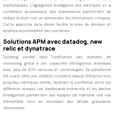
sophistiquées. L’agrégation intelligente des métriques et la
corrélation automatique des événements permettent de
réduire le bruit tout en préservant les informations critiques.
Cette approche data-driven facilite la prise de décision et
améliore la prévisibilité des systèmes.
Solutions APM avec datadog, new
relic et dynatrace
Datadog excelle dans l’unification des données de
monitoring grâce à ses capacités d’intégration étendues
avec plus de 600 services et technologies. Sa plateforme
full-stack offre une visibilité complète depuis l’infrastructure
jusqu’aux métriques métier, facilitant la corrélation entre les
différents niveaux. Les dashboards interactifs et les alertes
intelligentes permettent aux équipes de maintenir une vue
d’ensemble tout en accédant aux détails granulaires
nécessaires.