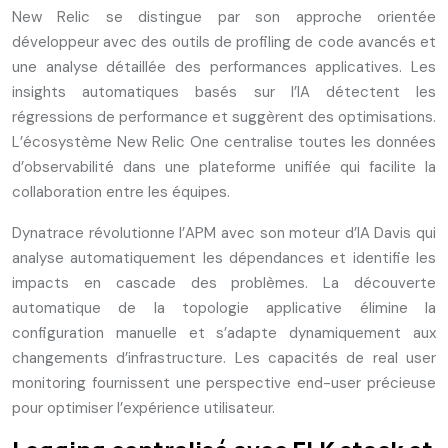
New Relic se distingue par son approche orientée
développeur avec des outils de profiling de code avancés et
une analyse détaillée des performances applicatives. Les
insights automatiques basés sur l’IA détectent les
régressions de performance et suggèrent des optimisations.
L’écosystème New Relic One centralise toutes les données
d’observabilité dans une plateforme unifiée qui facilite la
collaboration entre les équipes.
Dynatrace révolutionne l’APM avec son moteur d’IA Davis qui
analyse automatiquement les dépendances et identifie les
impacts en cascade des problèmes. La découverte
automatique de la topologie applicative élimine la
configuration manuelle et s’adapte dynamiquement aux
changements d’infrastructure. Les capacités de real user
monitoring fournissent une perspective end-user précieuse
pour optimiser l’expérience utilisateur.