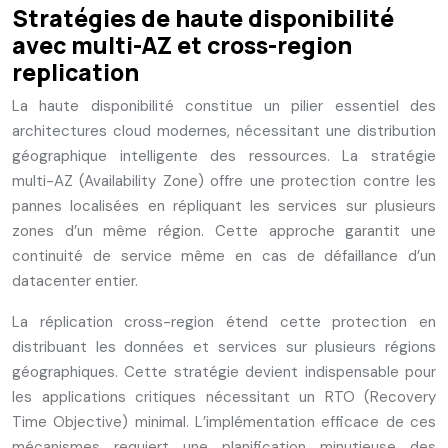
Stratégies de haute disponibilité
avec multi-AZ et cross-region
replication
La haute disponibilité constitue un pilier essentiel des
architectures cloud modernes, nécessitant une distribution
géographique intelligente des ressources. La stratégie
multi-AZ (Availability Zone) offre une protection contre les
pannes localisées en répliquant les services sur plusieurs
zones d’un même région. Cette approche garantit une
continuité de service même en cas de défaillance d’un
datacenter entier.
La réplication cross-region étend cette protection en
distribuant les données et services sur plusieurs régions
géographiques. Cette stratégie devient indispensable pour
les applications critiques nécessitant un RTO (Recovery
Time Objective) minimal. L’implémentation efficace de ces
mécanismes requiert une planification minutieuse des