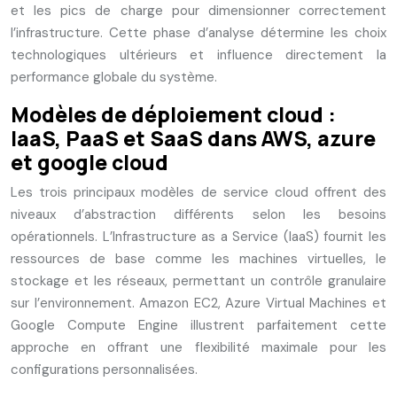
et les pics de charge pour dimensionner correctement
l’infrastructure. Cette phase d’analyse détermine les choix
technologiques ultérieurs et influence directement la
performance globale du système.
Modèles de déploiement cloud :
IaaS, PaaS et SaaS dans AWS, azure
et google cloud
Les trois principaux modèles de service cloud offrent des
niveaux d’abstraction différents selon les besoins
opérationnels. L’Infrastructure as a Service (IaaS) fournit les
ressources de base comme les machines virtuelles, le
stockage et les réseaux, permettant un contrôle granulaire
sur l’environnement. Amazon EC2, Azure Virtual Machines et
Google Compute Engine illustrent parfaitement cette
approche en offrant une flexibilité maximale pour les
configurations personnalisées.