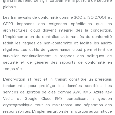
granulaires renforce significativement la posture de sécurité
globale.
Les frameworks de conformité comme SOC 2, ISO 27001, et
GDPR imposent des exigences spécifiques que les
architectures cloud doivent intégrer dès la conception.
L’implémentation de contrôles automatisés de conformité
réduit les risques de non-conformité et facilite les audits
réguliers. Les outils de gouvernance cloud permettent de
surveiller continuellement le respect des politiques de
sécurité et de générer des rapports de conformité en
temps réel.
L’encryption at rest et in transit constitue un prérequis
fondamental pour protéger les données sensibles. Les
services de gestion de clés comme AWS KMS, Azure Key
Vault, et Google Cloud KMS centralisent la gestion
cryptographique tout en maintenant une séparation des
responsabilités. L’implémentation de la rotation automatique