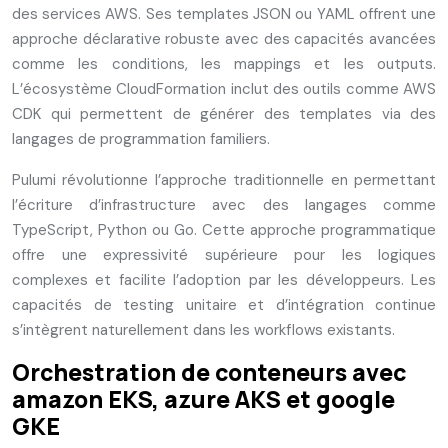
des services AWS. Ses templates JSON ou YAML offrent une
approche déclarative robuste avec des capacités avancées
comme les conditions, les mappings et les outputs.
L’écosystème CloudFormation inclut des outils comme AWS
CDK qui permettent de générer des templates via des
langages de programmation familiers.
Pulumi révolutionne l’approche traditionnelle en permettant
l’écriture d’infrastructure avec des langages comme
TypeScript, Python ou Go. Cette approche programmatique
offre une expressivité supérieure pour les logiques
complexes et facilite l’adoption par les développeurs. Les
capacités de testing unitaire et d’intégration continue
s’intègrent naturellement dans les workflows existants.
Orchestration de conteneurs avec
amazon EKS, azure AKS et google
GKE