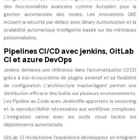
des fonctionnalités avancées comme Autopilot pour la
gestion automatisée des nodes. Les innovations GKE
incluent la sécurité par défaut avec Binary Authorization et la
scalabilité automatique intelligente basée sur les métriques
personnalisées.
Pipelines CI/CD avec jenkins, GitLab
CI et azure DevOps
Jenkins demeure une référence dans l’automatisation CI/CD
grâce à son écosystème de plugins extensif et sa flexibilité
de configuration. L’architecture master/agent permet une
distribution efficace des builds sur plusieurs environnements.
Les Pipeline as Code avec Jenkinsfile apportent la versioning
et la reproductibilité nécessaires aux workflows complexes.
L’intégration native avec les outils cloud facilite les
déploiements automatisés.
GitLab CI révolutionne l’expérience développeur en intégrant