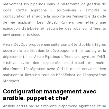
nativement les pipelines dans la plateforme de gestion de
code. Cette approche « tout-en-un » simplifie la
configuration et améliore la visibilité sur l’ensemble du cycle
de vie applicatif. Les GitLab Runners permettent une
exécution distribuée et sécurisée des jobs sur différents
environnements cloud.
Azure DevOps propose une suite complète d’outils intégrés
couvrant la planification, le développement, le testing et le
déploiement. Les Azure Pipelines offrent une syntaxe YAML
intuitive avec des capacités multi-cloud et multi-
plateforme. L’intégration avec GitHub et les services tiers
maintient la flexibilité tout en bénéficiant de l’écosystème
Microsoft.
Configuration management avec
ansible, puppet et chef
Ansible séduit par sa simplicité d’approche agentless et sa