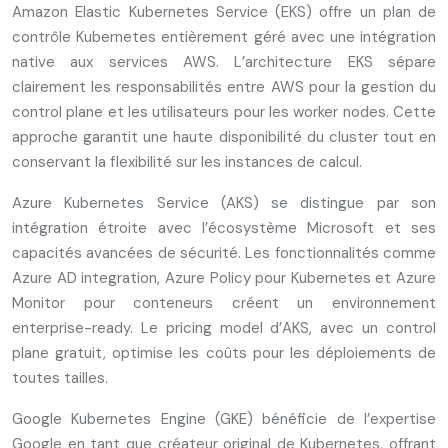
Amazon Elastic Kubernetes Service (EKS) offre un plan de
contrôle Kubernetes entièrement géré avec une intégration
native aux services AWS. L’architecture EKS sépare
clairement les responsabilités entre AWS pour la gestion du
control plane et les utilisateurs pour les worker nodes. Cette
approche garantit une haute disponibilité du cluster tout en
conservant la flexibilité sur les instances de calcul.
Azure Kubernetes Service (AKS) se distingue par son
intégration étroite avec l’écosystème Microsoft et ses
capacités avancées de sécurité. Les fonctionnalités comme
Azure AD integration, Azure Policy pour Kubernetes et Azure
Monitor pour conteneurs créent un environnement
enterprise-ready. Le pricing model d’AKS, avec un control
plane gratuit, optimise les coûts pour les déploiements de
toutes tailles.
Google Kubernetes Engine (GKE) bénéficie de l’expertise
Google en tant que créateur original de Kubernetes, offrant