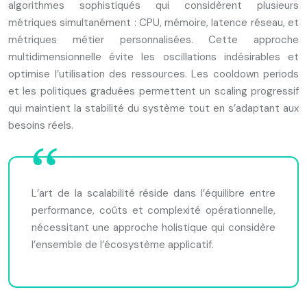
algorithmes sophistiqués qui considèrent plusieurs
métriques simultanément : CPU, mémoire, latence réseau, et
métriques métier personnalisées. Cette approche
multidimensionnelle évite les oscillations indésirables et
optimise l’utilisation des ressources. Les cooldown periods
et les politiques graduées permettent un scaling progressif
qui maintient la stabilité du système tout en s’adaptant aux
besoins réels.
L’art de la scalabilité réside dans l’équilibre entre
performance, coûts et complexité opérationnelle,
nécessitant une approche holistique qui considère
l’ensemble de l’écosystème applicatif.