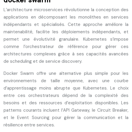
L’architecture microservices révolutionne la conception des
applications en décomposant les monolithes en services
indépendants et spécialisés. Cette approche améliore la
maintenabilité, facilite les déploiements indépendants, et
permet une évolutivité granulaire. Kubernetes s’impose
comme l’orchestrateur de référence pour gérer ces
architectures complexes grâce à ses capacités avancées
de scheduling et de service discovery.
Docker Swarm offre une alternative plus simple pour les
environnements de taille moyenne, avec une courbe
d’apprentissage moins abrupte que Kubernetes. Le choix
entre ces orchestrateurs dépend de la complexité des
besoins et des ressources d’exploitation disponibles. Les
patterns courants incluent l’API Gateway, le Circuit Breaker,
et le Event Sourcing pour gérer la communication et la
résilience entre services.